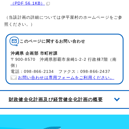
（PDF 56.1KB）
（当該計画の詳細については伊平屋村のホームページをご参
照ください。）
このページに関する
お問い合わせ
沖縄県 企画部 市町村課
〒900-8570 沖縄県那覇市泉崎1-2-2 行政棟7階（南
側）
電話：098-866-2134 ファクス：098-866-2437
お問い合わせは専用フォームをご利用ください。
財政健全化計画及び経営健全化計画の概要