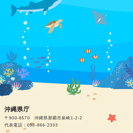
沖縄県庁
〒900-8570 沖縄県那覇市泉崎1-2-2
代表電話：098-866-2333