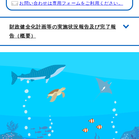
お問い合わせは専用フォームをご利用ください。
財政健全化計画等の実施状況報告及び完了報
告（概要）