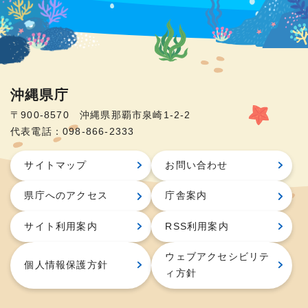
沖縄県庁
〒900-8570 沖縄県那覇市泉崎1-2-2
代表電話：098-866-2333
サイトマップ
お問い合わせ
県庁へのアクセス
庁舎案内
サイト利用案内
RSS利用案内
ウェブアクセシビリテ
個人情報保護方針
ィ方針