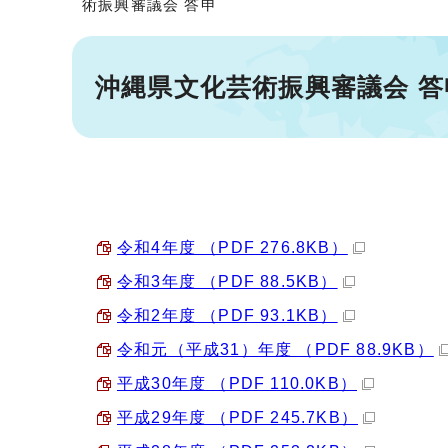
術振興審議会 答申
沖縄県文化芸術振興審議会 答
令和4年度 （PDF 276.8KB）
令和3年度 （PDF 88.5KB）
令和2年度 （PDF 93.1KB）
令和元（平成31）年度 （PDF 88.9KB）
平成30年度 （PDF 110.0KB）
平成29年度 （PDF 245.7KB）