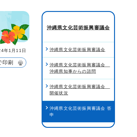
沖縄県文化芸術振興審議会
沖縄県文化芸術振興審議会
4年1月11日
で印刷
沖縄県文化芸術振興審議会
沖縄県知事からの諮問
沖縄県文化芸術振興審議会
開催状況
沖縄県文化芸術振興審議会 答
申