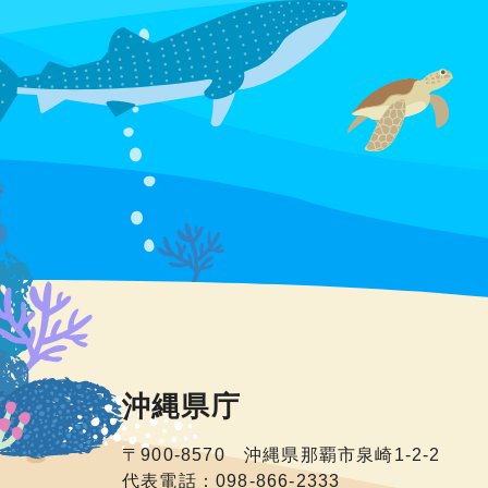
沖縄県庁
〒900-8570 沖縄県那覇市泉崎1-2-2
代表電話：098-866-2333