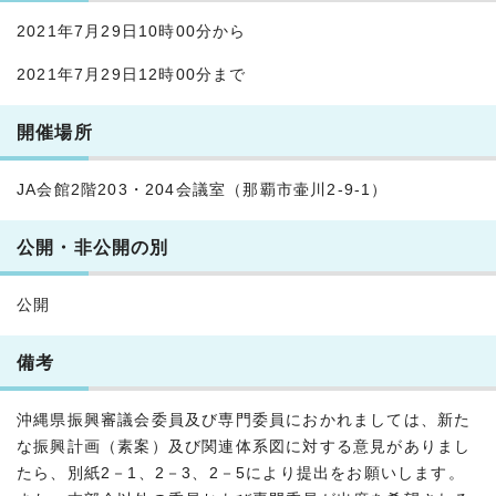
2021年7月29日10時00分から
2021年7月29日12時00分まで
開催場所
JA会館2階203・204会議室（那覇市壷川2-9-1）
公開・非公開の別
公開
備考
沖縄県振興審議会委員及び専門委員におかれましては、新た
な振興計画（素案）及び関連体系図に対する意見がありまし
たら、別紙2－1、2－3、2－5により提出をお願いします。