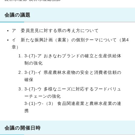
会議の議題
ア 委員意見に対する県の考え方について
イ 新たな振興計画（素案）の個別テーマについて（第4
章）
3-(7)-ア おきなわブランドの確立と生産供給体
制の強化
3-(7)-イ 県産農林水産物の安全と消費者信頼の
確保
3-(7)-ウ 多様なニーズに対応するフードバリュ
ーチェーンの強化
3-(1)-ウ-（3） 食品関連産業と農林水産業の連
携
会議の開催日時