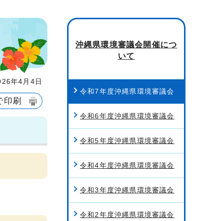
沖縄県環境審議会開催につ
いて
26年4月4日
令和7年度沖縄県環境審議会
で印刷
令和6年度沖縄県環境審議会
令和5年度沖縄県環境審議会
令和4年度沖縄県環境審議会
令和3年度沖縄県環境審議会
令和2年度沖縄県環境審議会