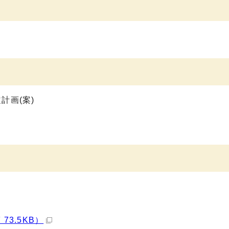
計画(案)
73.5KB）