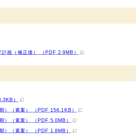
画（修正後） （PDF 2.9MB）
.3KB）
（素案） （PDF 156.1KB）
）（素案） （PDF 5.0MB）
）（素案） （PDF 1.8MB）