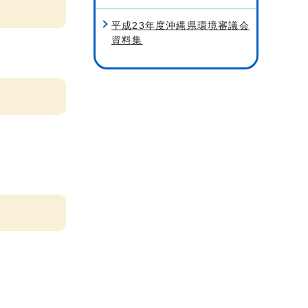
平成23年度沖縄県環境審議会
資料集