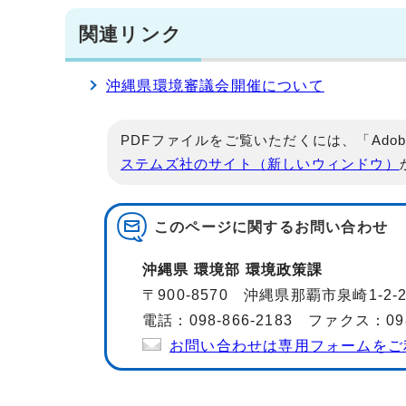
関連リンク
沖縄県環境審議会開催について
PDFファイルをご覧いただくには、「Adob
ステムズ社のサイト（新しいウィンドウ）
このページに関する
お問い合わせ
沖縄県 環境部 環境政策課
〒900-8570 沖縄県那覇市泉崎1-2
電話：098-866-2183 ファクス：098-
お問い合わせは専用フォームをご