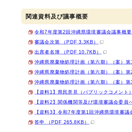
関連資料及び議事概要
令和7年度第2回沖縄県環境審議会議事概要 （
審議会次第 （PDF 3.3KB）
出席者名簿 （PDF 10.7KB）
沖縄県廃棄物処理計画（第六期）（案）第1章 
沖縄県廃棄物処理計画（第六期）（案）第2章 
沖縄県廃棄物処理計画（第六期）（案）第3章か
【資料1】県民意見（パブリックコメント）へ
【資料2】関係機関等及び環境審議会委員への
【資料3】令和7年度第1回沖縄県環境審議会議
答申 （PDF 265.8KB）