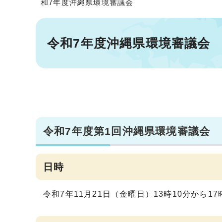
和7年度沖縄県環境審議会
令和7年度沖縄県環境審議会
令和7年度第1回沖縄県環境審議会
日時
令和7年11月21日（金曜日）13時10分から17