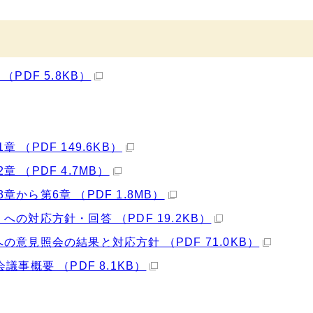
PDF 5.8KB）
（PDF 149.6KB）
（PDF 4.7MB）
ら第6章 （PDF 1.8MB）
の対応方針・回答 （PDF 19.2KB）
意見照会の結果と対応方針 （PDF 71.0KB）
事概要 （PDF 8.1KB）