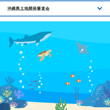
沖縄県土地開発審査会