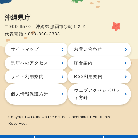
沖縄県庁
〒900-8570 沖縄県那覇市泉崎1-2-2
代表電話：098-866-2333
サイトマップ
お問い合わせ
県庁へのアクセス
庁舎案内
サイト利用案内
RSS利用案内
ウェブアクセシビリテ
個人情報保護方針
ィ方針
Copyright © Okinawa Prefectural Government. All Rights
Reserved.