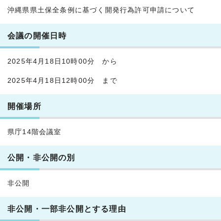
沖縄県県土保全条例に基づく開発行為許可申請について
会議の開催日時
2025年4月18日10時00分 から
2025年4月18日12時00分 まで
開催場所
県庁14階会議室
公開・非公開の別
非公開
非公開・一部非公開とする理由