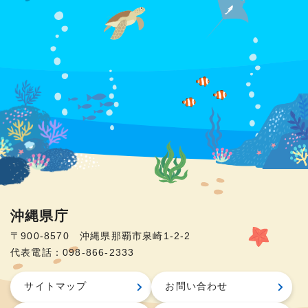
沖縄県庁
〒900-8570 沖縄県那覇市泉崎1-2-2
代表電話：098-866-2333
サイトマップ
お問い合わせ