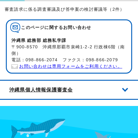
審査請求に係る調査審議及び答申案の検討審議等（2件）
このページに関する
お問い合わせ
沖縄県 総務部 総務私学課
〒900-8570 沖縄県那覇市泉崎1-2-2 行政棟6階（南
側）
電話：098-866-2074 ファクス：098-866-2079
お問い合わせは専用フォームをご利用ください。
沖縄県個人情報保護審査会