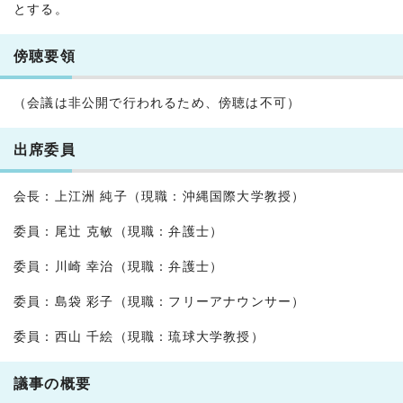
とする。
傍聴要領
（会議は非公開で行われるため、傍聴は不可）
出席委員
会長：上江洲 純子（現職：沖縄国際大学教授）
委員：尾辻 克敏（現職：弁護士）
委員：川崎 幸治（現職：弁護士）
委員：島袋 彩子（現職：フリーアナウンサー）
委員：西山 千絵（現職：琉球大学教授）
議事の概要