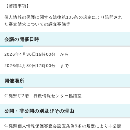
【審議事項】
個人情報の保護に関する法律第105条の規定により諮問され
た審査請求についての調査審議等
会議の開催日時
2026年4月30日15時00分 から
2026年4月30日17時00分 まで
開催場所
沖縄県庁2階 行政情報センター協議室
公開・非公開の別及びその理由
沖縄県個人情報保護審査会設置条例9条の規定により非公開