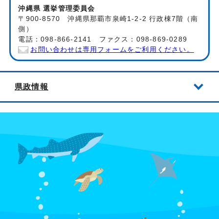
沖縄県 選挙管理委員会
〒900-8570 沖縄県那覇市泉崎1-2-2 行政棟7階（南
側）
電話：098-866-2141 ファクス：098-869-0289
お問い合わせは専用フォームをご利用ください。
県政情報