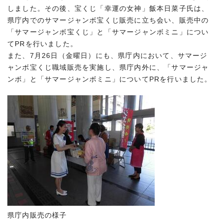
しました。その後、宝くじ「幸運の女神」飯本日菜子氏は、
県庁内でのサマージャンボ宝くじ販売に立ち会い、販売中の
「サマージャンボ宝くじ」と「サマージャンボミニ」につい
てPRを行いました。
また、7月26日（金曜日）にも、県庁内において、サマージ
ャンボ宝くじ職域販売を実施し、県庁内外に、「サマージャ
ンボ」と「サマージャンボミニ」についてPRを行いました。
県庁内販売の様子