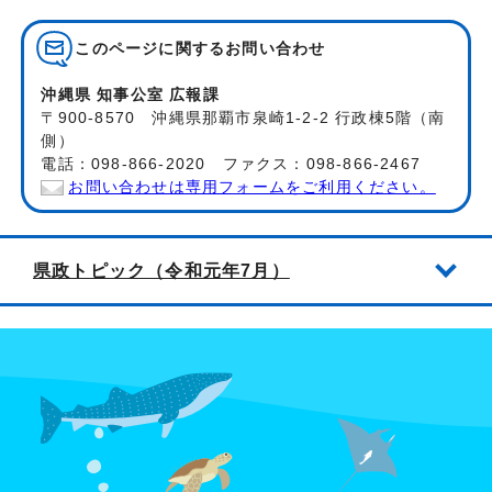
このページに関する
お問い合わせ
沖縄県 知事公室 広報課
〒900-8570 沖縄県那覇市泉崎1-2-2 行政棟5階（南
側）
電話：098-866-2020 ファクス：098-866-2467
お問い合わせは専用フォームをご利用ください。
県政トピック（令和元年7月）