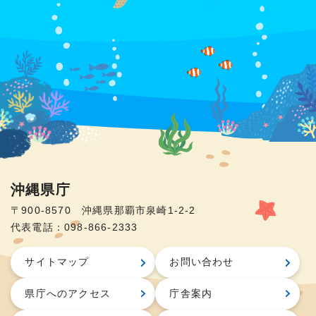
沖縄県庁
〒900-8570 沖縄県那覇市泉崎1-2-2
代表電話：098-866-2333
サイトマップ
お問い合わせ
県庁へのアクセス
庁舎案内