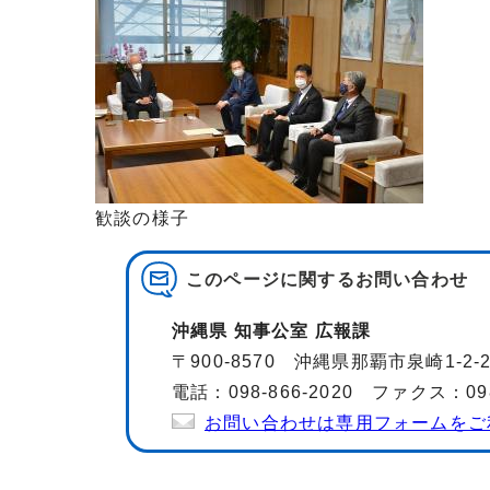
歓談の様子
このページに関する
お問い合わせ
沖縄県 知事公室 広報課
〒900-8570 沖縄県那覇市泉崎1-2
電話：098-866-2020 ファクス：098-
お問い合わせは専用フォームをご