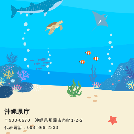
沖縄県庁
〒900-8570 沖縄県那覇市泉崎1-2-2
代表電話：098-866-2333