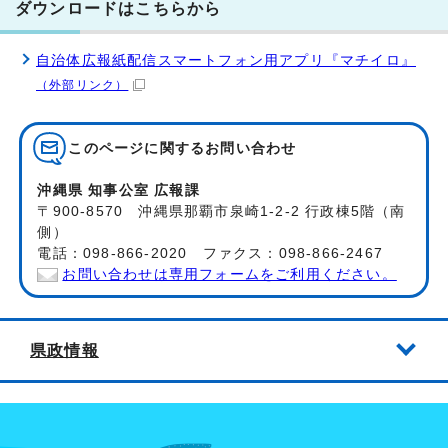
ダウンロードはこちらから
自治体広報紙配信スマートフォン用アプリ『マチイロ』
（外部リンク）
このページに関する
お問い合わせ
沖縄県 知事公室 広報課
〒900-8570 沖縄県那覇市泉崎1-2-2 行政棟5階（南
側）
電話：098-866-2020 ファクス：098-866-2467
お問い合わせは専用フォームをご利用ください。
県政情報