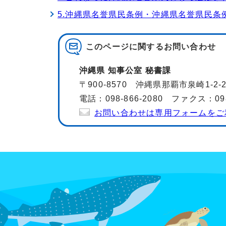
5.沖縄県名誉県民条例・沖縄県名誉県民条
このページに関する
お問い合わせ
沖縄県 知事公室 秘書課
〒900-8570 沖縄県那覇市泉崎1-2
電話：098-866-2080 ファクス：098-
お問い合わせは専用フォームをご