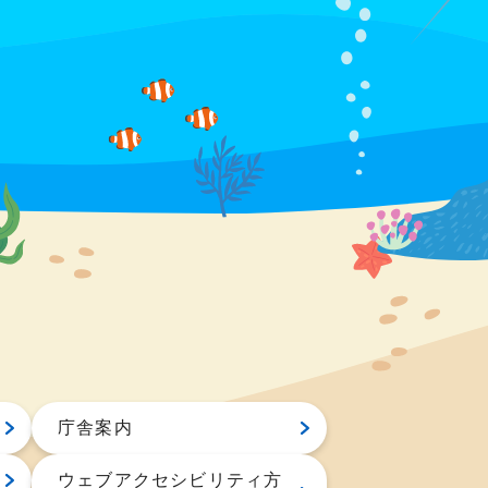
庁舎案内
ウェブアクセシビリティ方