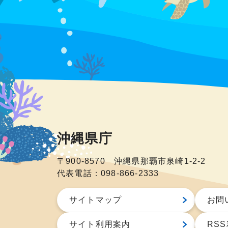
沖縄県庁
〒900-8570 沖縄県那覇市泉崎1-2-2
代表電話：098-866-2333
サイトマップ
お問
サイト利用案内
RS