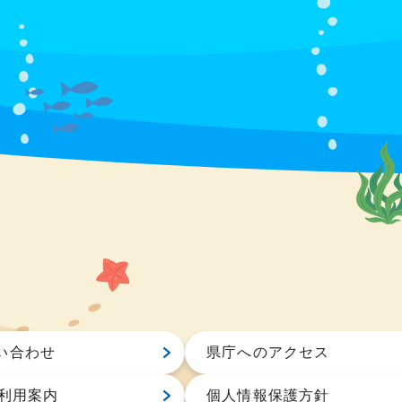
い合わせ
県庁へのアクセス
S利用案内
個人情報保護方針