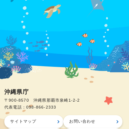
沖縄県庁
〒900-8570 沖縄県那覇市泉崎1-2-2
代表電話：098-866-2333
サイトマップ
お問い合わせ