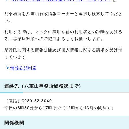
配架場所を八重山行政情報コーナーと選択し検索してくださ
い。
利用する際は、マスクの着用や他の利用者との距離をあける
等、感染症対策へのご協力よろしくお願いします。
県行政に関する情報公開及び個人情報に関する請求を受け付
けています。
情報公開制度
連絡先（八重山事務所総務課まで）
（電話）0980-82-3040
平日の8時30分から17時まで（12時から13時の間除く）
関係機関