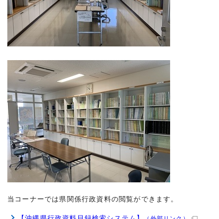
当コーナーでは県関係行政資料の閲覧ができます。
【沖縄県行政資料目録検索システム】
（外部リンク）