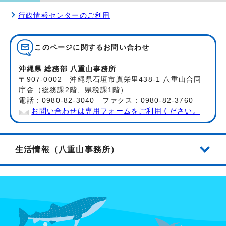
行政情報センターのご利用
このページに関する
お問い合わせ
沖縄県 総務部 八重山事務所
〒907-0002 沖縄県石垣市真栄里438-1 八重山合同
庁舎（総務課2階、県税課1階）
電話：0980-82-3040 ファクス：0980-82-3760
お問い合わせは専用フォームをご利用ください。
生活情報（八重山事務所）