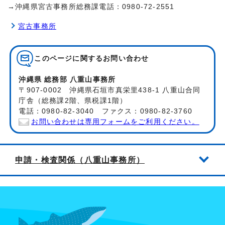
→沖縄県宮古事務所総務課電話：0980-72-2551
宮古事務所
このページに関する
お問い合わせ
沖縄県 総務部 八重山事務所
〒907-0002 沖縄県石垣市真栄里438-1 八重山合同
庁舎（総務課2階、県税課1階）
電話：0980-82-3040 ファクス：0980-82-3760
お問い合わせは専用フォームをご利用ください。
申請・検査関係（八重山事務所）