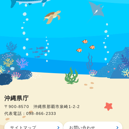
沖縄県庁
〒900-8570 沖縄県那覇市泉崎1-2-2
代表電話：098-866-2333
サイトマップ
お問い合わせ