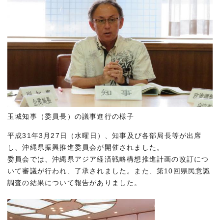
玉城知事（委員長）の議事進行の様子
平成31年3月27日（水曜日）、知事及び各部局長等が出席
し、沖縄県振興推進委員会が開催されました。
委員会では、沖縄県アジア経済戦略構想推進計画の改訂につ
いて審議が行われ、了承されました。また、第10回県民意識
調査の結果について報告がありました。