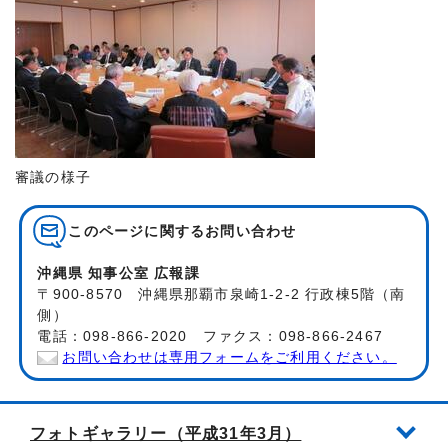
審議の様子
このページに関する
お問い合わせ
沖縄県 知事公室 広報課
〒900-8570 沖縄県那覇市泉崎1-2-2 行政棟5階（南
側）
電話：098-866-2020 ファクス：098-866-2467
お問い合わせは専用フォームをご利用ください。
フォトギャラリー（平成31年3月）