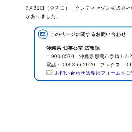
7月31日（金曜日）、クレディセゾン株式会
がありました。
このページに関する
お問い合わせ
沖縄県 知事公室 広報課
〒900-8570 沖縄県那覇市泉崎1-2
電話：098-866-2020 ファクス：098-
お問い合わせは専用フォームをご