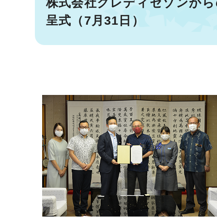
株式会社クレディセゾンから
呈式（7月31日）