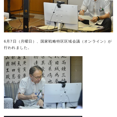
6月7日（月曜日）、国家戦略特区区域会議（オンライン）が
行われました。