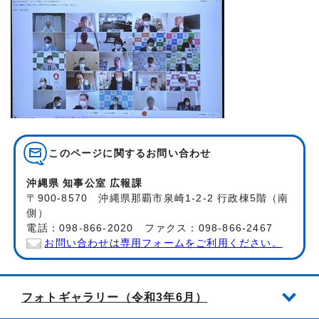
このページに関する
お問い合わせ
沖縄県 知事公室 広報課
〒900-8570 沖縄県那覇市泉崎1-2-2 行政棟5階（南
側）
電話：098-866-2020 ファクス：098-866-2467
お問い合わせは専用フォームをご利用ください。
フォトギャラリー（令和3年6月）