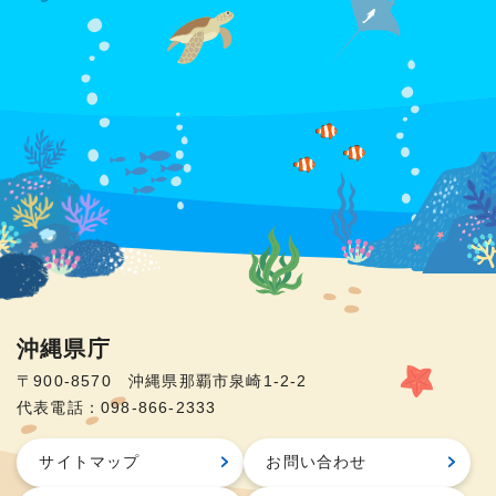
沖縄県庁
〒900-8570 沖縄県那覇市泉崎1-2-2
代表電話：098-866-2333
サイトマップ
お問い合わせ