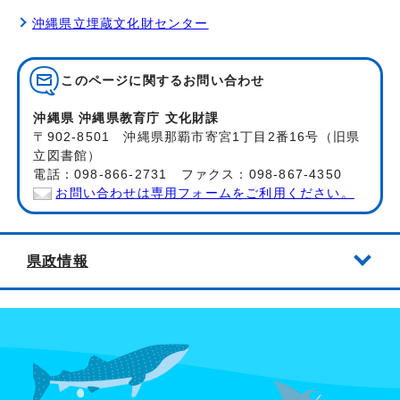
沖縄県立埋蔵文化財センター
このページに関する
お問い合わせ
沖縄県 沖縄県教育庁 文化財課
〒902-8501 沖縄県那覇市寄宮1丁目2番16号（旧県
立図書館）
電話：098-866-2731 ファクス：098-867-4350
お問い合わせは専用フォームをご利用ください。
県政情報