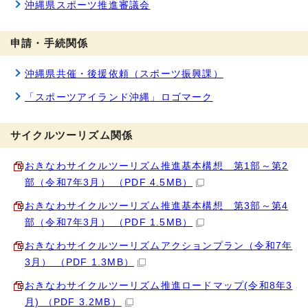
沖縄県スポーツ推進審議会
申請・手続関係
沖縄県共催・後援依頼（スポーツ振興課）
「スポーツアイランド沖縄」ロゴマーク
サイクルツーリズム関係
おきなわサイクルツーリズム推進基本構想 第1部～第2
部（令和7年3月） （PDF 4.5MB）
おきなわサイクルツーリズム推進基本構想 第3部～第4
部（令和7年3月） （PDF 1.5MB）
おきなわサイクルツーリズムアクションプラン（令和7年
3月） （PDF 1.3MB）
おきなわサイクルツーリズム推進ロードマップ(令和8年3
月) （PDF 3.2MB）