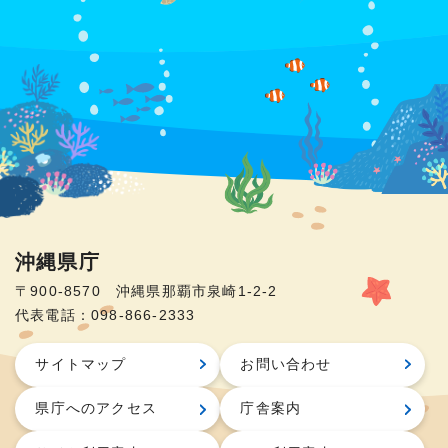
沖縄県庁
〒900-8570 沖縄県那覇市泉崎1-2-2
代表電話：098-866-2333
サイトマップ
お問い合わせ
県庁へのアクセス
庁舎案内