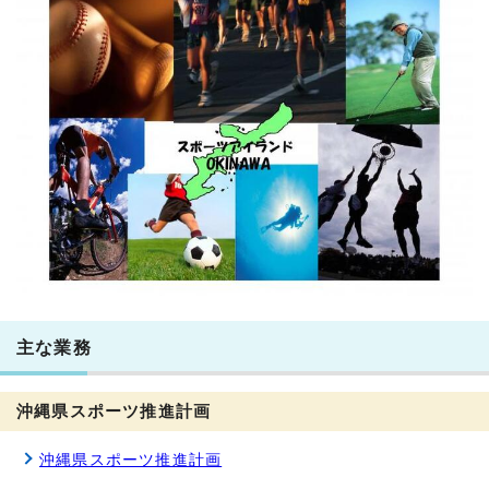
主な業務
沖縄県スポーツ推進計画
沖縄県スポーツ推進計画