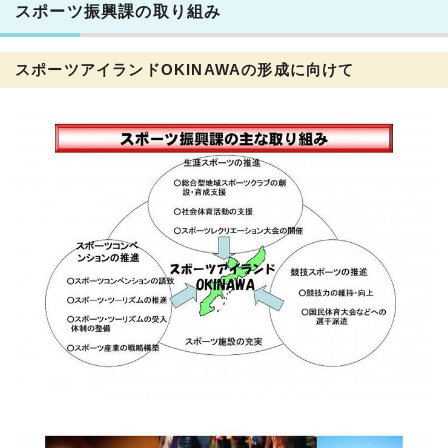
スポーツ振興課の取り組み
スポーツアイランドOKINAWAの形成に向けて