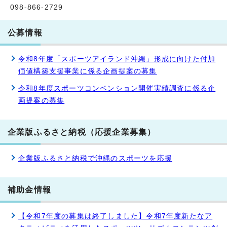
098-866-2729
公募情報
令和8年度「スポーツアイランド沖縄」形成に向けた付加
価値構築支援事業に係る企画提案の募集
令和8年度スポーツコンベンション開催実績調査に係る企
画提案の募集
企業版ふるさと納税（応援企業募集）
企業版ふるさと納税で沖縄のスポーツを応援
補助金情報
【令和7年度の募集は終了しました】令和7年度新たなア