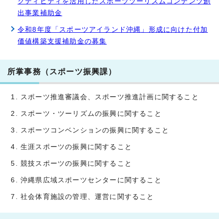
クティビティを活用したスポーツツーリズムコンテンツ創
出事業補助金
令和8年度「スポーツアイランド沖縄」形成に向けた付加
価値構築支援補助金の募集
所掌事務（スポーツ振興課）
スポーツ推進審議会、スポーツ推進計画に関すること
スポーツ・ツーリズムの振興に関すること
スポーツコンベンションの振興に関すること
生涯スポーツの振興に関すること
競技スポーツの振興に関すること
沖縄県広域スポーツセンターに関すること
社会体育施設の管理、運営に関すること