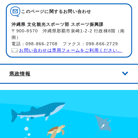
このページに関する
お問い合わせ
沖縄県 文化観光スポーツ部 スポーツ振興課
〒900-8570 沖縄県那覇市泉崎1-2-2 行政棟8階（南
側）
電話：098-866-2708 ファクス：098-866-2729
お問い合わせは専用フォームをご利用ください。
県政情報