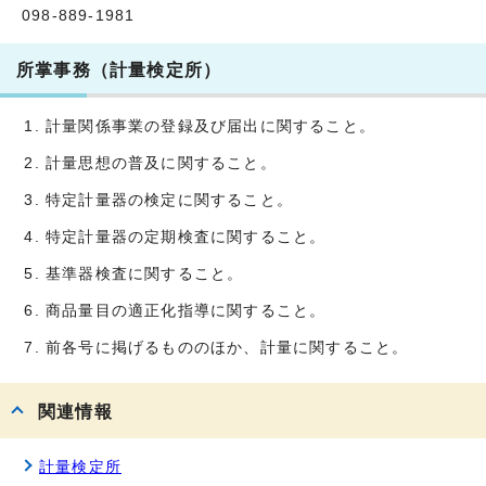
098-889-1981
所掌事務（計量検定所）
計量関係事業の登録及び届出に関すること。
計量思想の普及に関すること。
特定計量器の検定に関すること。
特定計量器の定期検査に関すること。
基準器検査に関すること。
商品量目の適正化指導に関すること。
前各号に掲げるもののほか、計量に関すること。
関連情報
計量検定所