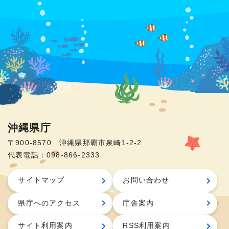
沖縄県庁
〒900-8570 沖縄県那覇市泉崎1-2-2
代表電話：098-866-2333
サイトマップ
お問い合わせ
県庁へのアクセス
庁舎案内
サイト利用案内
RSS利用案内