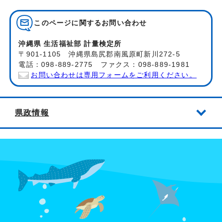
このページに関する
お問い合わせ
沖縄県 生活福祉部 計量検定所
〒901-1105 沖縄県島尻郡南風原町新川272-5
電話：098-889-2775 ファクス：098-889-1981
お問い合わせは専用フォームをご利用ください。
県政情報