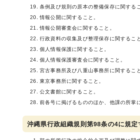
条例及び規則の原本の整備保存に関する
情報公開に関すること。
情報公開審査会に関すること。
行政資料の収集及び整理保存に関するこ
個人情報保護に関すること。
個人情報保護審査会に関すること。
宮古事務所及び八重山事務所に関するこ
東京事務所に関すること。
公文書館に関すること。
前各号に掲げるもののほか、他課の所掌
沖縄県行政組織規則第98条の4に規