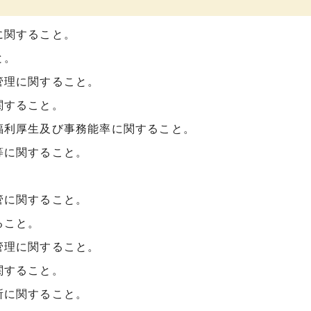
に関すること。
と。
管理に関すること。
関すること。
福利厚生及び事務能率に関すること。
等に関すること。
。
管に関すること。
ること。
管理に関すること。
関すること。
所に関すること。