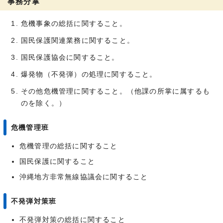
事務分掌
危機事象の総括に関すること。
国民保護関連業務に関すること。
国民保護協会に関すること。
爆発物（不発弾）の処理に関すること。
その他危機管理に関すること。（他課の所掌に属するも
のを除く。）
危機管理班
危機管理の総括に関すること
国民保護に関すること
沖縄地方非常無線協議会に関すること
不発弾対策班
不発弾対策の総括に関すること