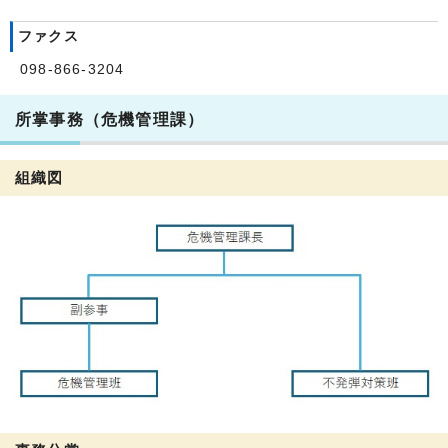
ファクス
098-866-3204
所掌事務（危機管理課）
組織図