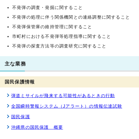
不発弾の調査・発掘に関すること
不発弾の処理に伴う関係機関との連絡調整に関すること
不発弾保管庫の維持管理に関すること
市町村における不発弾等処理指導に関すること
不発弾の探査方法等の調査研究に関すること
主な業務
国民保護情報
弾道ミサイルが飛来する可能性があるときの行動
全国瞬時警報システム（Jアラート）の情報伝達試験
国民保護
沖縄県の国民保護 概要