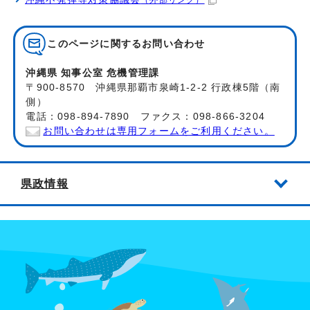
（外部リンク）
このページに関する
お問い合わせ
沖縄県 知事公室 危機管理課
〒900-8570 沖縄県那覇市泉崎1-2-2 行政棟5階（南
側）
電話：098-894-7890 ファクス：098-866-3204
お問い合わせは専用フォームをご利用ください。
県政情報