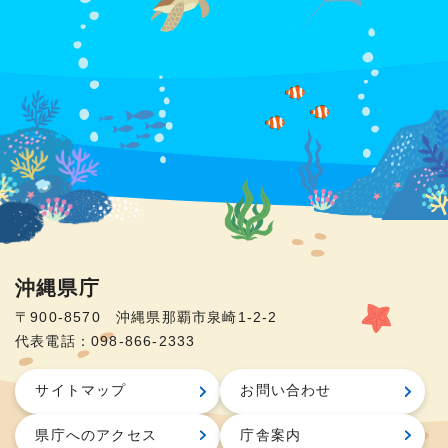
沖縄県庁
〒900-8570 沖縄県那覇市泉崎1-2-2
代表電話：098-866-2333
サイトマップ
お問い合わせ
県庁へのアクセス
庁舎案内