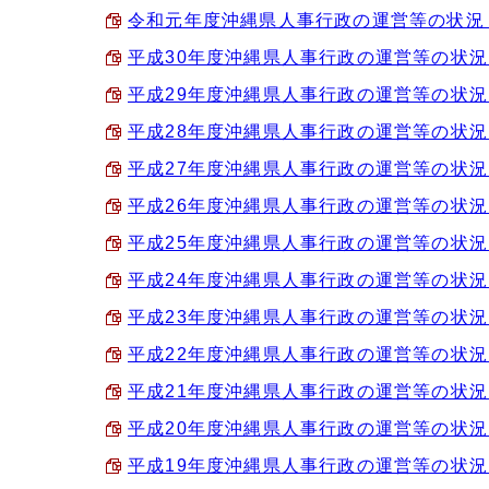
令和元年度沖縄県人事行政の運営等の状況 （P
平成30年度沖縄県人事行政の運営等の状況 （P
平成29年度沖縄県人事行政の運営等の状況 （P
平成28年度沖縄県人事行政の運営等の状況 （P
平成27年度沖縄県人事行政の運営等の状況 （P
平成26年度沖縄県人事行政の運営等の状況 （P
平成25年度沖縄県人事行政の運営等の状況 （P
平成24年度沖縄県人事行政の運営等の状況 （P
平成23年度沖縄県人事行政の運営等の状況 （P
平成22年度沖縄県人事行政の運営等の状況 （P
平成21年度沖縄県人事行政の運営等の状況 （P
平成20年度沖縄県人事行政の運営等の状況 （P
平成19年度沖縄県人事行政の運営等の状況 （P