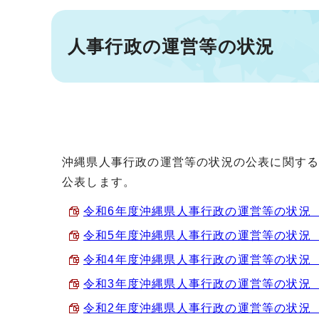
人事行政の運営等の状況
沖縄県人事行政の運営等の状況の公表に関する
公表します。
令和6年度沖縄県人事行政の運営等の状況 （PD
令和5年度沖縄県人事行政の運営等の状況 （PD
令和4年度沖縄県人事行政の運営等の状況 （PD
令和3年度沖縄県人事行政の運営等の状況 （PD
令和2年度沖縄県人事行政の運営等の状況 （PD