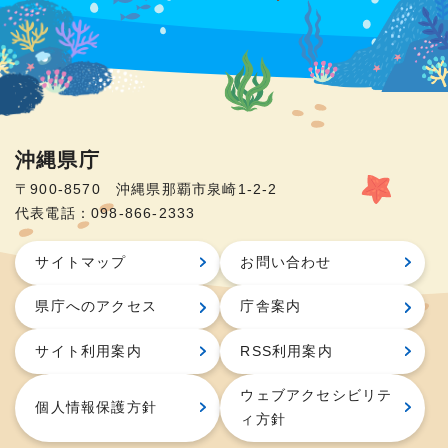
沖縄県庁
〒900-8570 沖縄県那覇市泉崎1-2-2
代表電話：098-866-2333
サイトマップ
お問い合わせ
県庁へのアクセス
庁舎案内
サイト利用案内
RSS利用案内
ウェブアクセシビリテ
個人情報保護方針
ィ方針