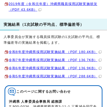
2019年度（令和元年度）沖縄県職員採用試験実施状況
（PDF 43.6KB）
実施結果（1次試験の平均点、標準偏差等）
人事委員会が実施する職員採用試験の1次試験の平均点、標
準偏差等の実施結果を掲載します。
令和8年度沖縄県採用試験実施結果 （PDF 180.4KB）
令和7年度沖縄県採用試験実施結果 （PDF 136.7KB）
令和6年度沖縄県採用試験実施結果 （PDF 136.9KB）
令和5年度沖縄県採用試験実施結果 （PDF 288.6KB）
このページに関する
お問い合わせ
沖縄県 人事委員会事務局 総務課
〒900-0036 沖縄県那覇市西3-11-1 三重城合同庁舎