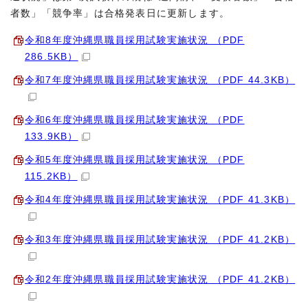
者数」「競争率」は合格発表日に更新します。
令和8年度沖縄県職員採用試験実施状況 （PDF
286.5KB）
令和7年度沖縄県職員採用試験実施状況 （PDF 44.3KB）
令和6年度沖縄県職員採用試験実施状況 （PDF
133.9KB）
令和5年度沖縄県職員採用試験実施状況 （PDF
115.2KB）
令和4年度沖縄県職員採用試験実施状況 （PDF 41.3KB）
令和3年度沖縄県職員採用試験実施状況 （PDF 41.2KB）
令和2年度沖縄県職員採用試験実施状況 （PDF 41.2KB）