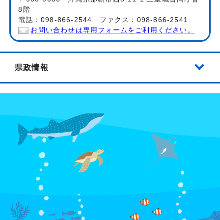
8階
電話：098-866-2544 ファクス：098-866-2541
お問い合わせは専用フォームをご利用ください。
県政情報