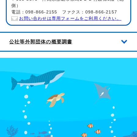
側）
電話：098-866-2155 ファクス：098-866-2157
お問い合わせは専用フォームをご利用ください。
公社等外郭団体の概要調書