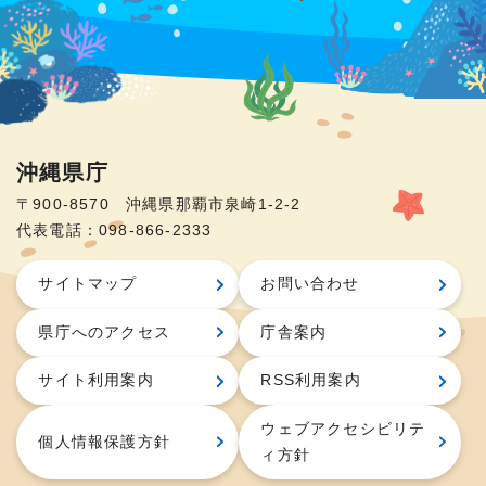
沖縄県庁
〒900-8570 沖縄県那覇市泉崎1-2-2
代表電話：098-866-2333
サイトマップ
お問い合わせ
県庁へのアクセス
庁舎案内
サイト利用案内
RSS利用案内
ウェブアクセシビリテ
個人情報保護方針
ィ方針