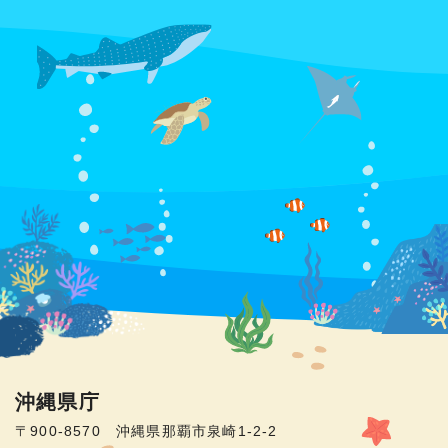
沖縄県庁
〒900-8570 沖縄県那覇市泉崎1-2-2