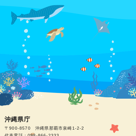
沖縄県庁
〒900-8570 沖縄県那覇市泉崎1-2-2
代表電話：098-866-2333