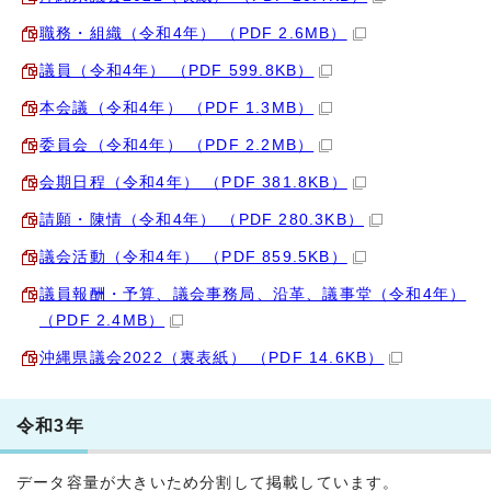
職務・組織（令和4年） （PDF 2.6MB）
議員（令和4年） （PDF 599.8KB）
本会議（令和4年） （PDF 1.3MB）
委員会（令和4年） （PDF 2.2MB）
会期日程（令和4年） （PDF 381.8KB）
請願・陳情（令和4年） （PDF 280.3KB）
議会活動（令和4年） （PDF 859.5KB）
議員報酬・予算、議会事務局、沿革、議事堂（令和4年）
（PDF 2.4MB）
沖縄県議会2022（裏表紙） （PDF 14.6KB）
令和3年
データ容量が大きいため分割して掲載しています。