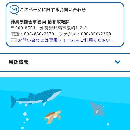
このページに関する
お問い合わせ
沖縄県議会事務局 秘書広報課
〒900-8501 沖縄県那覇市泉崎1-2-3
電話：098-866-2579 ファクス：098-866-2360
お問い合わせは専用フォームをご利用ください。
県政情報