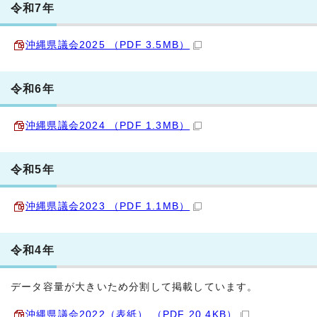
令和7年
沖縄県議会2025 （PDF 3.5MB）
令和6年
沖縄県議会2024 （PDF 1.3MB）
令和5年
沖縄県議会2023 （PDF 1.1MB）
令和4年
データ容量が大きいため分割して掲載しています。
沖縄県議会2022（表紙） （PDF 20.4KB）