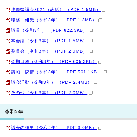
沖縄県議会2021（表紙） （PDF 1.5MB）
職務・組織（令和3年） （PDF 1.8MB）
議員（令和3年） （PDF 822.3KB）
本会議（令和3年） （PDF 1.5MB）
委員会（令和3年） （PDF 2.9MB）
会期日程（令和3年） （PDF 605.3KB）
請願・陳情（令和3年） （PDF 501.1KB）
議会活動（令和3年） （PDF 2.4MB）
その他（令和3年） （PDF 2.0MB）
令和2年
議会の概要（令和2年） （PDF 3.0MB）