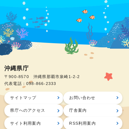
沖縄県庁
〒900-8570 沖縄県那覇市泉崎1-2-2
代表電話：098-866-2333
サイトマップ
お問い合わせ
県庁へのアクセス
庁舎案内
サイト利用案内
RSS利用案内