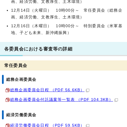
画、経済労働、文教厚生、土木環境）
12月14日（火曜日） 10時00分～ 常任委員会（総務企
画、経済労働、文教厚生、土木環境）
12月16日（木曜日） 10時00分～ 特別委員会（米軍基
地、子ども未来、新沖縄振興）
各委員会における審査等の詳細
常任委員会
総務企画委員会
総務企画委員会日程 （PDF 56.6KB）
総務企画委員会付託議案等一覧表 （PDF 104.3KB）
経済労働委員会
経済労働委員会日程 （PDF 59.5KB）