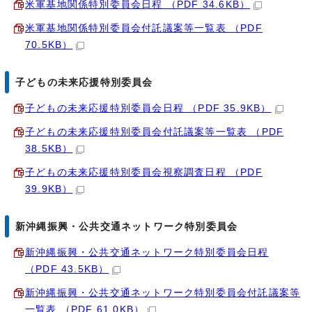
米軍基地関係特別委員会日程 （PDF 34.6KB）
米軍基地関係特別委員会付託議案等一覧表 （PDF
70.5KB）
子どもの未来応援特別委員会
子どもの未来応援特別委員会日程 （PDF 35.9KB）
子どもの未来応援特別委員会付託議案等一覧表 （PDF
38.5KB）
子どもの未来応援特別委員会視察調査日程 （PDF
39.9KB）
新沖縄振興・公共交通ネットワーク特別委員会
新沖縄振興・公共交通ネットワーク特別委員会日程
（PDF 43.5KB）
新沖縄振興・公共交通ネットワーク特別委員会付託議案等
一覧表 （PDF 61.0KB）