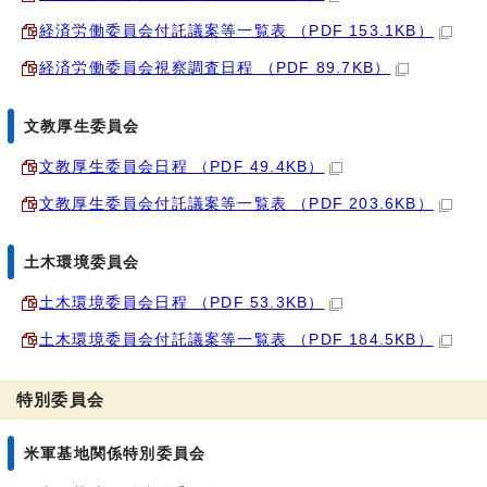
経済労働委員会付託議案等一覧表 （PDF 153.1KB）
経済労働委員会視察調査日程 （PDF 89.7KB）
文教厚生委員会
文教厚生委員会日程 （PDF 49.4KB）
文教厚生委員会付託議案等一覧表 （PDF 203.6KB）
土木環境委員会
土木環境委員会日程 （PDF 53.3KB）
土木環境委員会付託議案等一覧表 （PDF 184.5KB）
特別委員会
米軍基地関係特別委員会