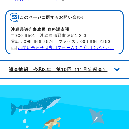
このページに関する
お問い合わせ
沖縄県議会事務局 政務調査課
〒900-8501 沖縄県那覇市泉崎1-2-3
電話：098-866-2576 ファクス：098-866-2350
お問い合わせは専用フォームをご利用ください。
議会情報 令和3年 第10回（11月定例会）