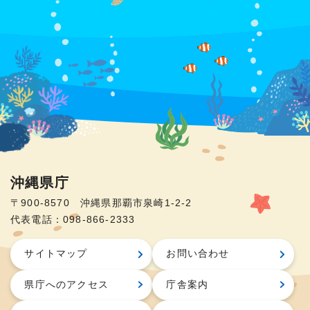
沖縄県庁
〒900-8570 沖縄県那覇市泉崎1-2-2
代表電話：098-866-2333
サイトマップ
お問い合わせ
県庁へのアクセス
庁舎案内