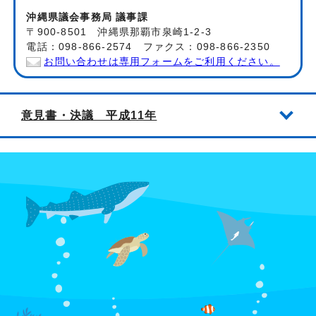
沖縄県議会事務局 議事課
〒900-8501 沖縄県那覇市泉崎1-2-3
電話：098-866-2574 ファクス：098-866-2350
お問い合わせは専用フォームをご利用ください。
意見書・決議 平成11年