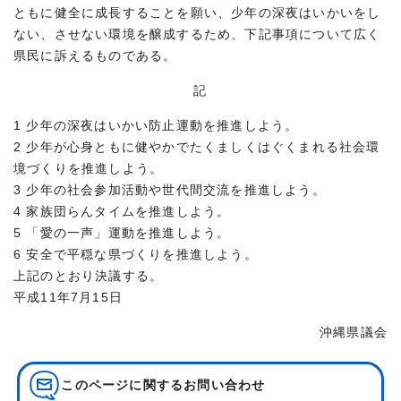
ともに健全に成長することを願い、少年の深夜はいかいをし
ない、させない環境を醸成するため、下記事項について広く
県民に訴えるものである。
記
1 少年の深夜はいかい防止運動を推進しよう。
2 少年が心身ともに健やかでたくましくはぐくまれる社会環
境づくりを推進しよう。
3 少年の社会参加活動や世代間交流を推進しよう。
4 家族団らんタイムを推進しよう。
5 「愛の一声」運動を推進しよう。
6 安全で平穏な県づくりを推進しよう。
上記のとおり決議する。
平成11年7月15日
沖縄県議会
このページに関する
お問い合わせ