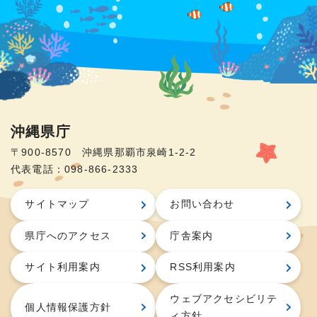
沖縄県庁
〒900-8570 沖縄県那覇市泉崎1-2-2
代表電話：098-866-2333
サイトマップ
お問い合わせ
県庁へのアクセス
庁舎案内
サイト利用案内
RSS利用案内
ウェブアクセシビリテ
個人情報保護方針
ィ方針