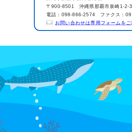
〒900-8501 沖縄県那覇市泉崎1-2-
電話：098-866-2574 ファクス：098-
お問い合わせは専用フォームをご