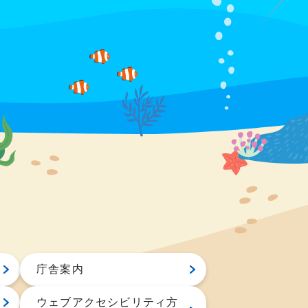
庁舎案内
ウェブアクセシビリティ方