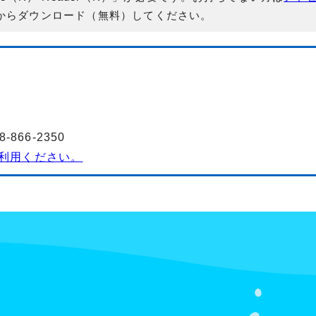
からダウンロード（無料）してください。
3
866-2350
利用ください。