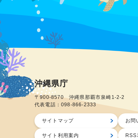
沖縄県庁
〒900-8570 沖縄県那覇市泉崎1-2-2
代表電話：098-866-2333
サイトマップ
お問
サイト利用案内
RS