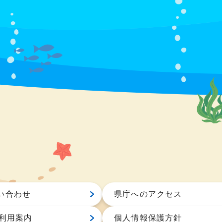
い合わせ
県庁へのアクセス
S利用案内
個人情報保護方針