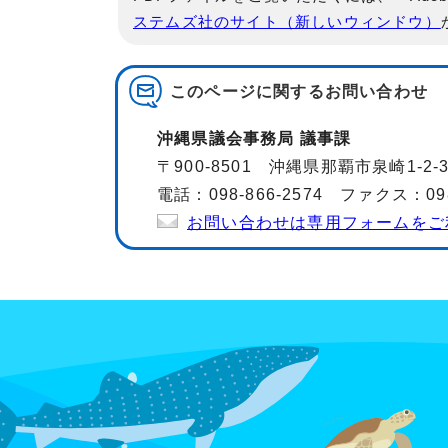
ステムズ社のサイト（新しいウィンドウ）
このページに関する
お問い合わせ
沖縄県議会事務局 議事課
〒900-8501 沖縄県那覇市泉崎1-2-
電話：098-866-2574 ファクス：098-
お問い合わせは専用フォームをご