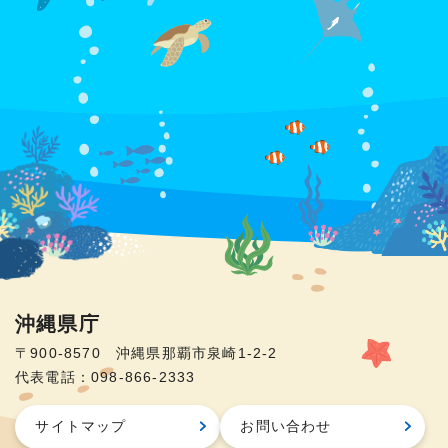
沖縄県庁
〒900-8570 沖縄県那覇市泉崎1-2-2
代表電話：098-866-2333
サイトマップ
お問い合わせ