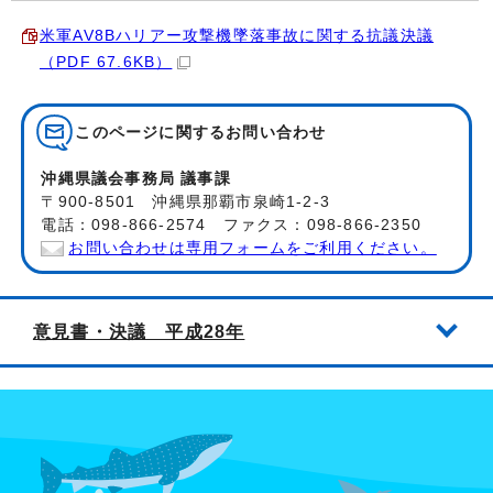
米軍AV8Bハリアー攻撃機墜落事故に関する抗議決議
（PDF 67.6KB）
このページに関する
お問い合わせ
沖縄県議会事務局 議事課
〒900-8501 沖縄県那覇市泉崎1-2-3
電話：098-866-2574 ファクス：098-866-2350
お問い合わせは専用フォームをご利用ください。
意見書・決議 平成28年