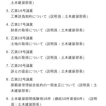
土木建築部長）
乙第16号議案
工事請負契約について（説明員：土木建築部長）
乙第17号議案
財産の取得について（説明員：土木建築部長）
乙第18号議案
土地の取得について（説明員：土木建築部長）
乙第19号議案
土地の取得について（説明員：土木建築部長）
乙第20号議案
訴えの提起について（説明員：土木建築部長）
乙第22号議案
那覇港管理組合規約の一部改正について（説明員：土
木建築部長）
土木建築部関係陳情16件（継続10件新規6件）（説明
員：土木建築部長）