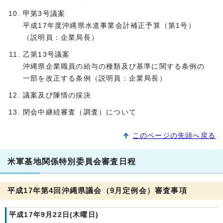
甲第3号議案
平成17年度沖縄県水道事業会計補正予算（第1号）
（説明員：企業局長）
乙第13号議案
沖縄県企業職員の給与の種類及び基準に関する条例の
一部を改正する条例（説明員：企業局長）
議案及び陳情の採決
閉会中継続審査（調査）について
このページの先頭へ戻る
米軍基地関係特別委員会審査日程
平成17年第4回沖縄県議会（9月定例会）審査事項
平成17年9月22日(木曜日)