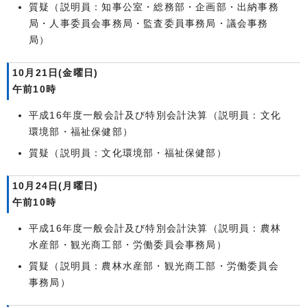
質疑（説明員：知事公室・総務部・企画部・出納事務
局・人事委員会事務局・監査委員事務局・議会事務
局）
10月21日(金曜日)
午前10時
平成16年度一般会計及び特別会計決算（説明員：文化
環境部・福祉保健部）
質疑（説明員：文化環境部・福祉保健部）
10月24日(月曜日)
午前10時
平成16年度一般会計及び特別会計決算（説明員：農林
水産部・観光商工部・労働委員会事務局）
質疑（説明員：農林水産部・観光商工部・労働委員会
事務局）