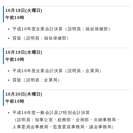
10月18日(火曜日)
午前10時
平成16年度企業会計決算（説明員：福祉保健部）
質疑（説明員：福祉保健部）
10月19日(水曜日)
午前10時
平成16年度企業会計決算（説明員：企業局）
質疑（説明員：企業局）
10月20日(木曜日)
午前10時
平成16年度一般会計及び特別会計決算
（説明員：知事公室・総務部・企画部・出納事務局・
人事委員会事務局・監査委員事務局・議会事務局）