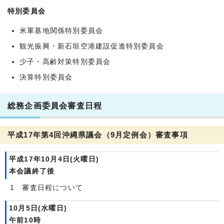
特別委員会
米軍基地関係特別委員会
観光振興・新石垣空港建設促進特別委員会
少子・高齢対策特別委員会
決算特別委員会
総務企画委員会審査日程
平成17年第4回沖縄県議会（9月定例会）審査事項
平成17年10月4日(火曜日)
本会議終了後
1 審査日程について
10月5日(水曜日)
午前10時