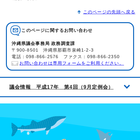
このページの先頭へ戻る
このページに関する
お問い合わせ
沖縄県議会事務局 政務調査課
〒900-8501 沖縄県那覇市泉崎1-2-3
電話：098-866-2576 ファクス：098-866-2350
お問い合わせは専用フォームをご利用ください。
議会情報 平成17年 第4回（9月定例会）