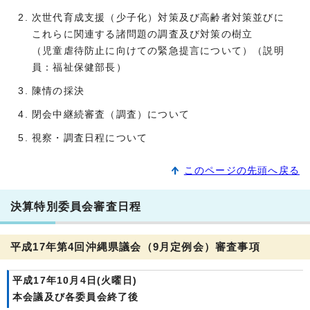
次世代育成支援（少子化）対策及び高齢者対策並びに
これらに関連する諸問題の調査及び対策の樹立
（児童虐待防止に向けての緊急提言について）（説明
員：福祉保健部長）
陳情の採決
閉会中継続審査（調査）について
視察・調査日程について
このページの先頭へ戻る
決算特別委員会審査日程
平成17年第4回沖縄県議会（9月定例会）審査事項
平成17年10月4日(火曜日)
本会議及び各委員会終了後