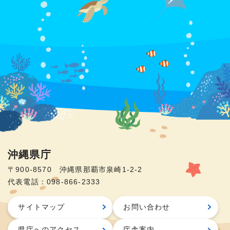
沖縄県庁
〒900-8570 沖縄県那覇市泉崎1-2-2
代表電話：098-866-2333
サイトマップ
お問い合わせ
県庁へのアクセス
庁舎案内