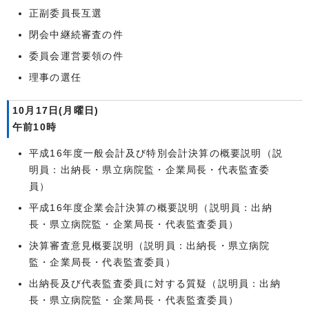
正副委員長互選
閉会中継続審査の件
委員会運営要領の件
理事の選任
10月17日(月曜日)
午前10時
平成16年度一般会計及び特別会計決算の概要説明（説
明員：出納長・県立病院監・企業局長・代表監査委
員）
平成16年度企業会計決算の概要説明（説明員：出納
長・県立病院監・企業局長・代表監査委員）
決算審査意見概要説明（説明員：出納長・県立病院
監・企業局長・代表監査委員）
出納長及び代表監査委員に対する質疑（説明員：出納
長・県立病院監・企業局長・代表監査委員）