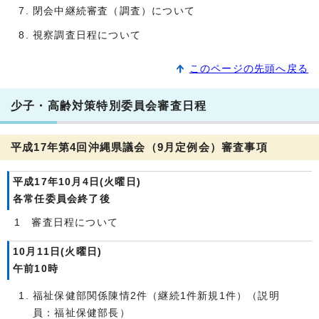
閉会中継続審査（調査）について
視察調査日程について
このページの先頭へ戻る
少子・高齢対策特別委員会審査日程
平成17年第4回沖縄県議会（9月定例会）審査事項
平成17年10月4日(火曜日)
各常任委員会終了後
1 審査日程について
10月11日(火曜日)
午前10時
福祉保健部関係陳情2件（継続1件新規1件）（説明
員：福祉保健部長）