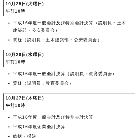
10月25日(火曜日)
午前10時
平成16年度一般会計及び特別会計決算（説明員：土木
建築部・公安委員会）
質疑（説明員：土木建築部・公安委員会）
10月26日(水曜日)
午前10時
平成16年度一般会計決算（説明員：教育委員会）
質疑（説明員：教育委員会）
10月27日(木曜日)
午前10時
平成16年度一般会計及び特別会計決算
平成16年度企業会計決算
総括・採決