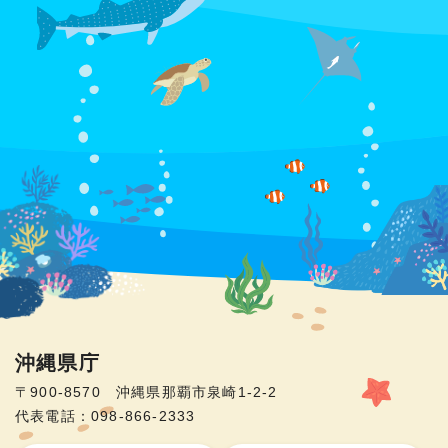
沖縄県庁
〒900-8570 沖縄県那覇市泉崎1-2-2
代表電話：098-866-2333