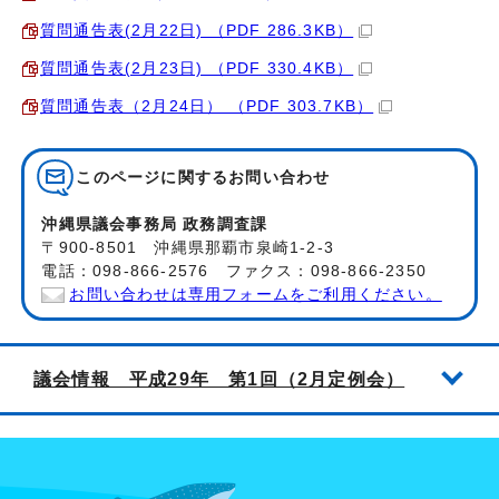
質問通告表(2月22日) （PDF 286.3KB）
質問通告表(2月23日) （PDF 330.4KB）
質問通告表（2月24日） （PDF 303.7KB）
このページに関する
お問い合わせ
沖縄県議会事務局 政務調査課
〒900-8501 沖縄県那覇市泉崎1-2-3
電話：098-866-2576 ファクス：098-866-2350
お問い合わせは専用フォームをご利用ください。
議会情報 平成29年 第1回（2月定例会）