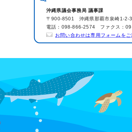
沖縄県議会事務局 議事課
〒900-8501 沖縄県那覇市泉崎1-2-
電話：098-866-2574 ファクス：098-
お問い合わせは専用フォームをご