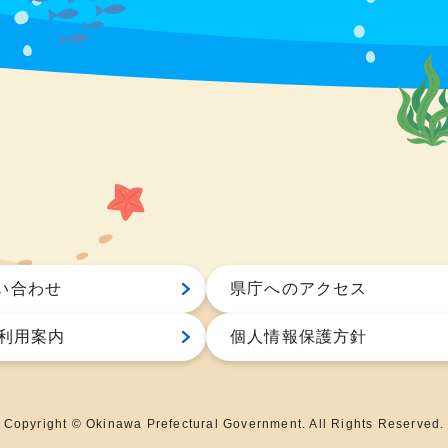
い合わせ
県庁へのアクセス
S利用案内
個人情報保護方針
Copyright © Okinawa Prefectural Government. All Rights Reserved.