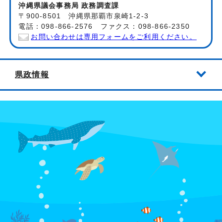
沖縄県議会事務局 政務調査課
〒900-8501 沖縄県那覇市泉崎1-2-3
電話：098-866-2576 ファクス：098-866-2350
お問い合わせは専用フォームをご利用ください。
県政情報