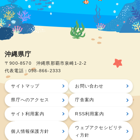
沖縄県庁
〒900-8570 沖縄県那覇市泉崎1-2-2
代表電話：098-866-2333
サイトマップ
お問い合わせ
県庁へのアクセス
庁舎案内
サイト利用案内
RSS利用案内
ウェブアクセシビリテ
個人情報保護方針
ィ方針