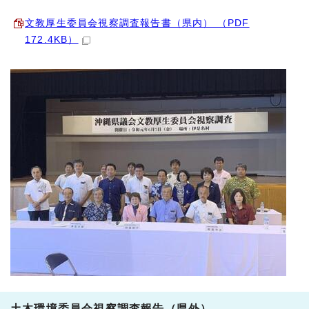
文教厚生委員会視察調査報告書（県内） （PDF
172.4KB）
土木環境委員会視察調査報告（県外）