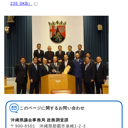
235.0KB）
このページに関する
お問い合わせ
沖縄県議会事務局 政務調査課
〒900-8501 沖縄県那覇市泉崎1-2-3