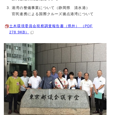
港湾の整備事業について（静岡県 清水港）
官民連携による国際クルーズ拠点港湾について
土木環境委員会視察調査報告書（県外） （PDF
278.9KB）