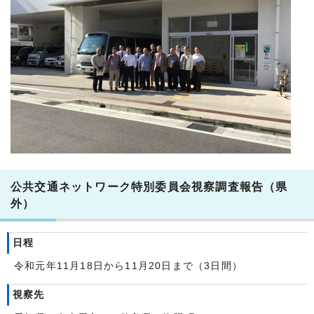
公共交通ネットワーク特別委員会視察調査報告（県
外）
日程
令和元年11月18日から11月20日まで（3日間）
視察先