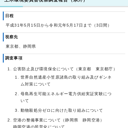
日程
平成31年5月15日から令和元年5月17日まで（3日間）
視察先
東京都、静岡県
調査事項
公害防止及び環境保全について（東京都 東京都庁）
世界自然遺産小笠原諸島の取り組み及びギンネ
ム対策について
母島再生可能エネルギー電力供給実証実験につ
いて
動物殺処分ゼロに向けた取り組みについて
空港の整備事業について（静岡県 静岡空港）
静岡空港の民営化について