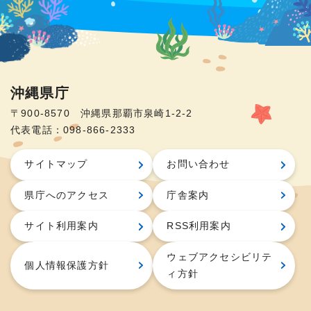
沖縄県庁
〒900-8570 沖縄県那覇市泉崎1-2-2
代表電話：098-866-2333
サイトマップ
お問い合わせ
県庁へのアクセス
庁舎案内
サイト利用案内
RSS利用案内
ウェブアクセシビリテ
個人情報保護方針
ィ方針