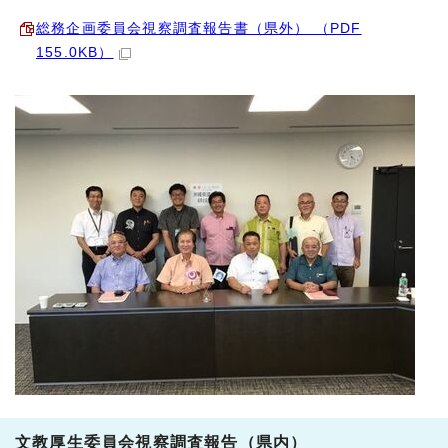
総務企画委員会視察調査報告書（県外） （PDF
155.0KB）
文教厚生委員会視察調査報告（県内）