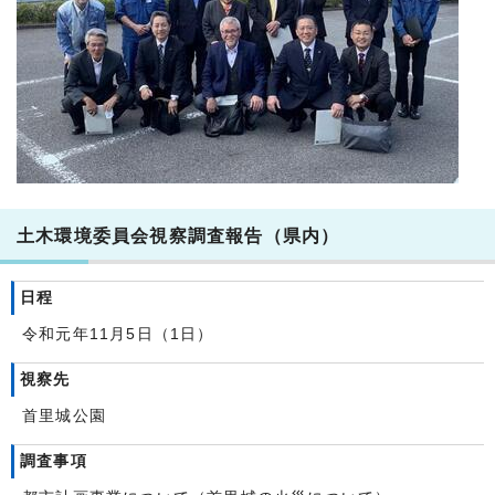
土木環境委員会視察調査報告（県内）
日程
令和元年11月5日（1日）
視察先
首里城公園
調査事項