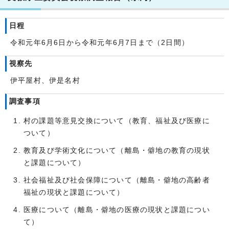
日程
令和元年6月6日から令和元年6月7日まで（2日間）
視察先
伊平屋村、伊是名村
調査事項
村の課題等意見交換について（教育、福祉及び医療に
ついて）
教育及び学術文化について（離島・僻地の教育の現状
と課題について）
社会福祉及び社会保障について（離島・僻地の高齢者
福祉の現状と課題について）
医療について（離島・僻地の医療の現状と課題につい
て）