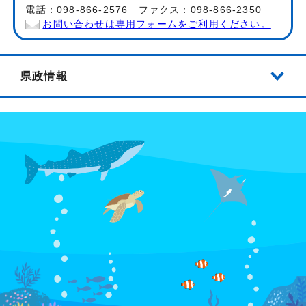
電話：098-866-2576 ファクス：098-866-2350
お問い合わせは専用フォームをご利用ください。
県政情報