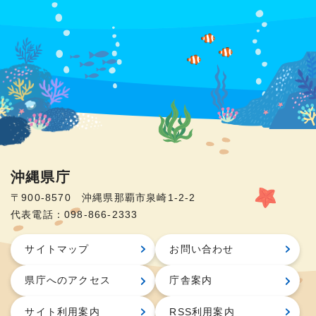
沖縄県庁
〒900-8570 沖縄県那覇市泉崎1-2-2
代表電話：098-866-2333
サイトマップ
お問い合わせ
県庁へのアクセス
庁舎案内
サイト利用案内
RSS利用案内