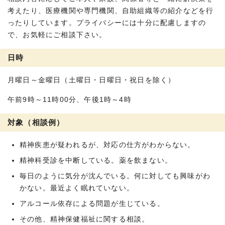
考えたり、医療機関や専門機関、自助組織等の紹介などを行
ったりしています。プライバシーには十分に配慮しますの
で、お気軽にご相談下さい。
日時
月曜日～金曜日（土曜日・日曜日・祝日を除く）
午前9時～11時00分、午後1時～4時
対象（相談例）
精神疾患が疑われるが、対応の仕方がわからない。
精神科受診を中断している。薬を飲まない。
毎日のように気分が沈んでいる。何に対しても興味がわ
かない。最近よく眠れていない。
アルコール依存による問題が生じている。
その他、精神保健福祉に関する相談。