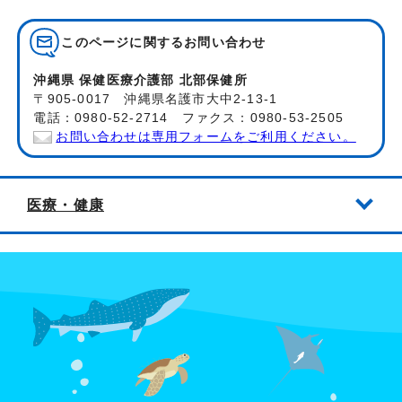
このページに関する
お問い合わせ
沖縄県 保健医療介護部 北部保健所
〒905-0017 沖縄県名護市大中2-13-1
電話：0980-52-2714 ファクス：0980-53-2505
お問い合わせは専用フォームをご利用ください。
医療・健康