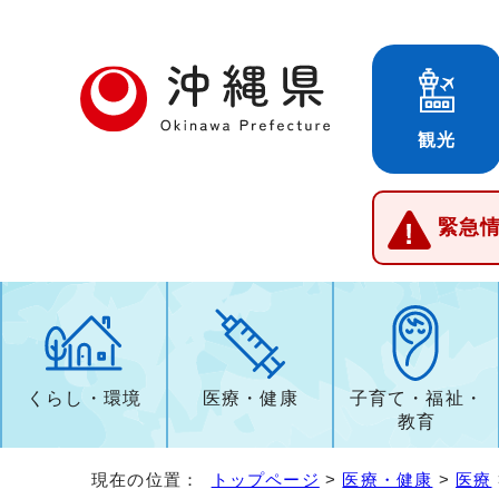
観光
緊急
くらし・環境
医療・健康
子育て・福祉・
教育
現在の位置：
トップページ
>
医療・健康
>
医療