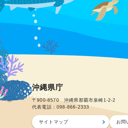
沖縄県庁
〒900-8570 沖縄県那覇市泉崎1-2-2
代表電話：098-866-2333
サイトマップ
お問