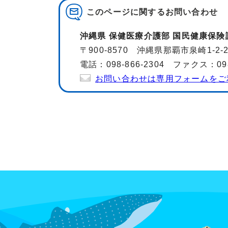
このページに関する
お問い合わせ
沖縄県 保健医療介護部 国民健康保険
〒900-8570 沖縄県那覇市泉崎1-2
電話：098-866-2304 ファクス：098-
お問い合わせは専用フォームをご