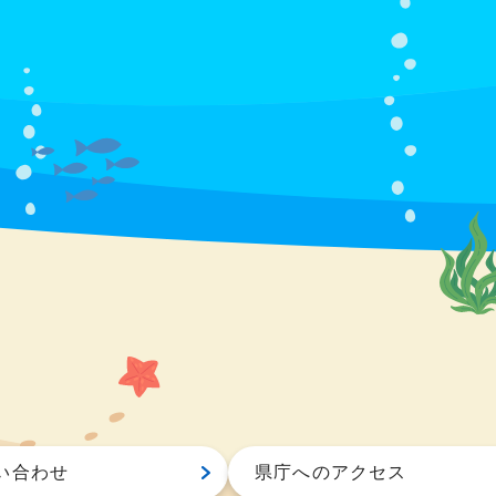
い合わせ
県庁へのアクセス