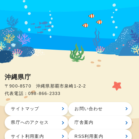
沖縄県庁
〒900-8570 沖縄県那覇市泉崎1-2-2
代表電話：098-866-2333
サイトマップ
お問い合わせ
県庁へのアクセス
庁舎案内
サイト利用案内
RSS利用案内