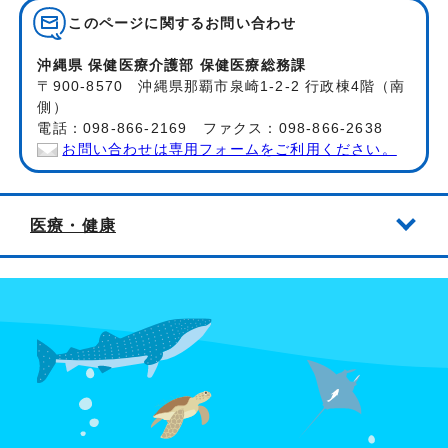
このページに関する
お問い合わせ
沖縄県 保健医療介護部 保健医療総務課
〒900-8570 沖縄県那覇市泉崎1-2-2 行政棟4階（南
側）
電話：098-866-2169 ファクス：098-866-2638
お問い合わせは専用フォームをご利用ください。
医療・健康