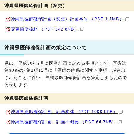
沖縄県医師確保計画（変更）
沖縄県医師確保計画（変更）計画本体 （PDF 1.1MB）
変更箇所抜粋 （PDF 342.8KB）
沖縄県医師確保計画の策定について
県は、平成30年7月に医療計画に定める事項として、医療法
第30条の4第2項11号に「医師の確保に関する事項」が追加
されたことに伴い、沖縄県医師確保計画を策定しましたので
公表します。
沖縄県医師確保計画
沖縄県医師確保計画 計画本体 （PDF 1000.0KB）
沖縄県医師確保計画 計画の概要 （PDF 64.7KB）