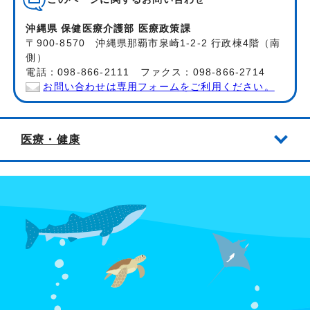
沖縄県 保健医療介護部 医療政策課
〒900-8570 沖縄県那覇市泉崎1-2-2 行政棟4階（南
側）
電話：098-866-2111 ファクス：098-866-2714
お問い合わせは専用フォームをご利用ください。
医療・健康