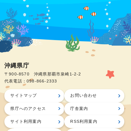
沖縄県庁
〒900-8570 沖縄県那覇市泉崎1-2-2
代表電話：098-866-2333
サイトマップ
お問い合わせ
県庁へのアクセス
庁舎案内
サイト利用案内
RSS利用案内