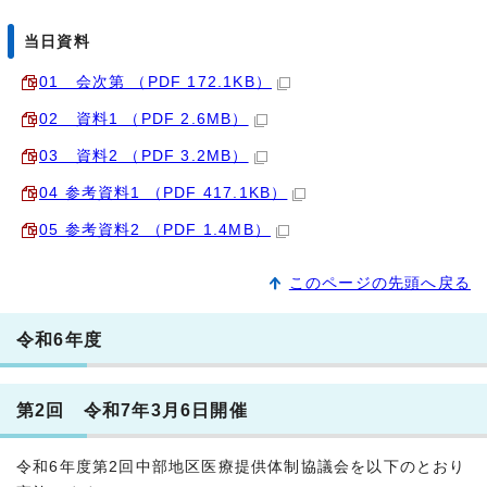
当日資料
01 会次第 （PDF 172.1KB）
02 資料1 （PDF 2.6MB）
03 資料2 （PDF 3.2MB）
04 参考資料1 （PDF 417.1KB）
05 参考資料2 （PDF 1.4MB）
このページの先頭へ戻る
令和6年度
第2回 令和7年3月6日開催
令和6年度第2回中部地区医療提供体制協議会を以下のとおり