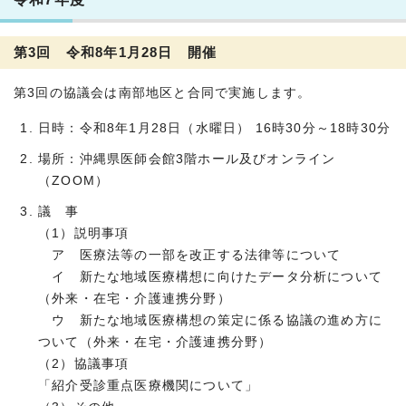
第3回 令和8年1月28日 開催
第3回の協議会は南部地区と合同で実施します。
日時：令和8年1月28日（水曜日） 16時30分～18時30分
場所：沖縄県医師会館3階ホール及びオンライン
（ZOOM）
議 事
（1）説明事項
ア 医療法等の一部を改正する法律等について
イ 新たな地域医療構想に向けたデータ分析について
（外来・在宅・介護連携分野）
ウ 新たな地域医療構想の策定に係る協議の進め方に
ついて（外来・在宅・介護連携分野）
（2）協議事項
「紹介受診重点医療機関について」