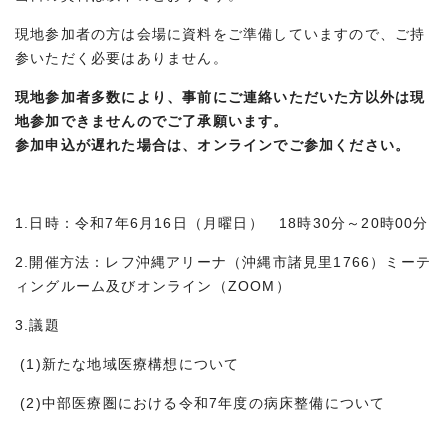
現地参加者の方は会場に資料をご準備していますので、ご持
参いただく必要はありません。
現地参加者多数により、事前にご連絡いただいた方以外は現
地参加できませんのでご了承願います。
参加申込が遅れた場合は、オンラインでご参加ください。
1.日時：令和7年6月16日（月曜日） 18時30分～20時00分
2.開催方法：レフ沖縄アリーナ（沖縄市諸見里1766）ミーテ
ィングルーム及びオンライン（ZOOM）
3.議題
(1)新たな地域医療構想について
(2)中部医療圏における令和7年度の病床整備について