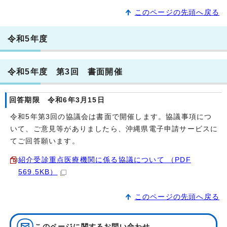
このページの先頭へ戻る
令和5年度
令和5年度 第3回 書面開催
回答期限 令和6年3月15日
令和5年第3回の協議会は書面で開催します。協議事項につ
いて、ご意見等がありましたら、沖縄県電子申請サービスに
てご回答願います。
紹介受診重点医療機関に係る協議について （PDF
569.5KB）
このページの先頭へ戻る
このページに関する
お問い合わせ