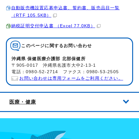
自動販売機設置応募申込書、誓約書、販売品目一覧
（RTF 105.5KB）
納税証明交付申込書 （Excel 77.0KB）
このページに関する
お問い合わせ
沖縄県 保健医療介護部 北部保健所
〒905-0017 沖縄県名護市大中2-13-1
電話：0980-52-2714 ファクス：0980-53-2505
お問い合わせは専用フォームをご利用ください。
医療・健康