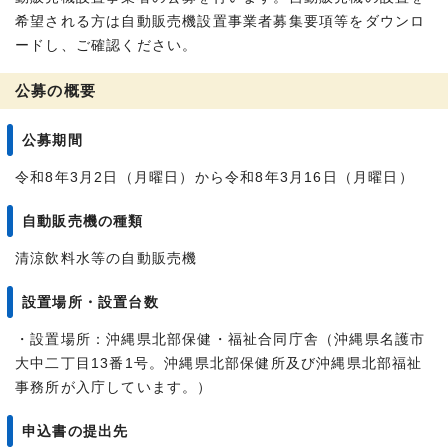
希望される方は自動販売機設置事業者募集要項等をダウンロ
ードし、ご確認ください。
公募の概要
公募期間
令和8年3月2日（月曜日）から令和8年3月16日（月曜日）
自動販売機の種類
清涼飲料水等の自動販売機
設置場所・設置台数
・設置場所：沖縄県北部保健・福祉合同庁舎（沖縄県名護市
大中二丁目13番1号。沖縄県北部保健所及び沖縄県北部福祉
事務所が入庁しています。）
申込書の提出先