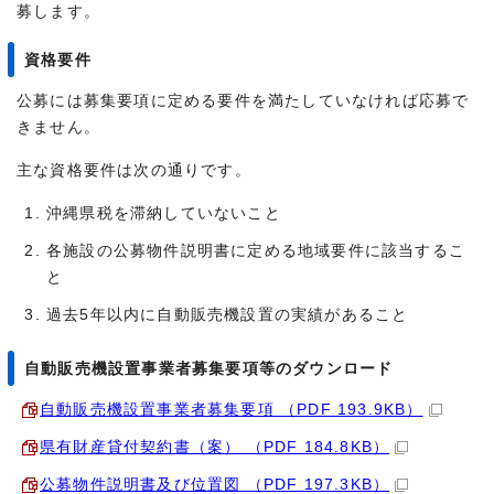
募します。
資格要件
公募には募集要項に定める要件を満たしていなければ応募で
きません。
主な資格要件は次の通りです。
沖縄県税を滞納していないこと
各施設の公募物件説明書に定める地域要件に該当するこ
と
過去5年以内に自動販売機設置の実績があること
自動販売機設置事業者募集要項等のダウンロード
自動販売機設置事業者募集要項 （PDF 193.9KB）
県有財産貸付契約書（案） （PDF 184.8KB）
公募物件説明書及び位置図 （PDF 197.3KB）