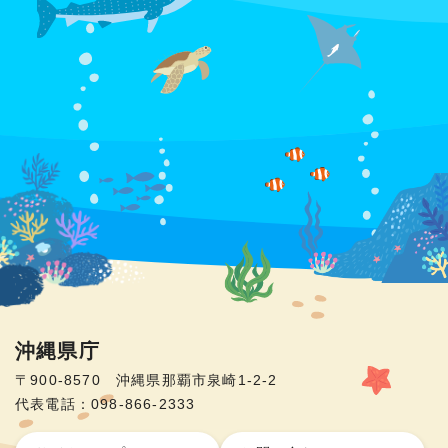
沖縄県庁
〒900-8570 沖縄県那覇市泉崎1-2-2
代表電話：098-866-2333