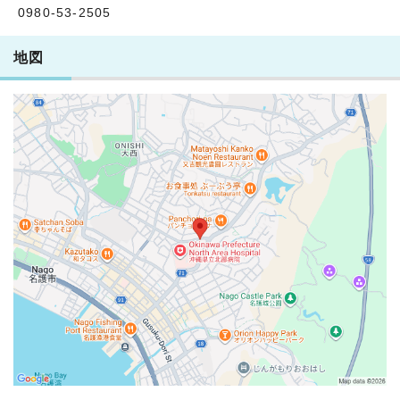
0980-53-2505
地図