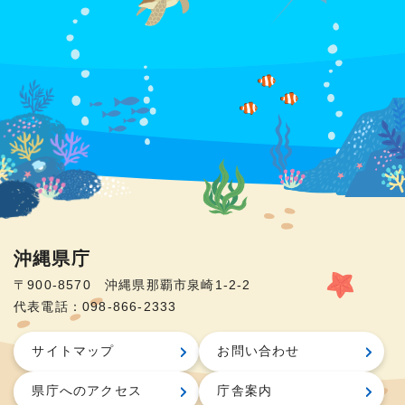
沖縄県庁
〒900-8570 沖縄県那覇市泉崎1-2-2
代表電話：098-866-2333
サイトマップ
お問い合わせ
県庁へのアクセス
庁舎案内