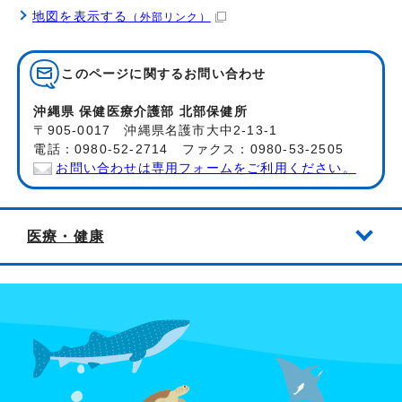
地図を表示する
（外部リンク）
このページに関する
お問い合わせ
沖縄県 保健医療介護部 北部保健所
〒905-0017 沖縄県名護市大中2-13-1
電話：0980-52-2714 ファクス：0980-53-2505
お問い合わせは専用フォームをご利用ください。
医療・健康