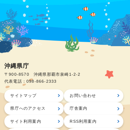
沖縄県庁
〒900-8570 沖縄県那覇市泉崎1-2-2
代表電話：098-866-2333
サイトマップ
お問い合わせ
県庁へのアクセス
庁舎案内
サイト利用案内
RSS利用案内