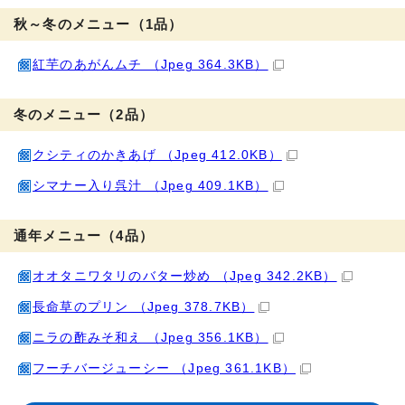
秋～冬のメニュー（1品）
紅芋のあがんムチ （Jpeg 364.3KB）
冬のメニュー（2品）
クシティのかきあげ （Jpeg 412.0KB）
シマナー入り呉汁 （Jpeg 409.1KB）
通年メニュー（4品）
オオタニワタリのバター炒め （Jpeg 342.2KB）
長命草のプリン （Jpeg 378.7KB）
ニラの酢みそ和え （Jpeg 356.1KB）
フーチバージューシー （Jpeg 361.1KB）