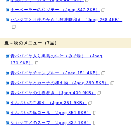
ナーベーラーの和ソテー （Jpeg 347.2KB）
ハンダマと月桃のからし酢味噌和え （Jpeg 268.4KB）
夏～秋のメニュー（7品）
青パパイヤ入り黒島の牛汁（みそ味） （Jpeg
170.9KB）
青パパイヤチャンプルー （Jpeg 151.4KB）
青パパイヤとカーナの和え物 （Jpeg 399.5KB）
青パパイヤの生春巻き （Jpeg 409.9KB）
えんさいの白和え （Jpeg 351.9KB）
えんさいの豚ロール （Jpeg 351.9KB）
シカクマメのスープ （Jpeg 337.1KB）