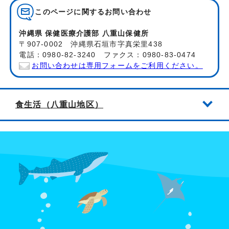
このページに関する
お問い合わせ
沖縄県 保健医療介護部 八重山保健所
〒907-0002 沖縄県石垣市字真栄里438
電話：0980-82-3240 ファクス：0980-83-0474
お問い合わせは専用フォームをご利用ください。
食生活（八重山地区）