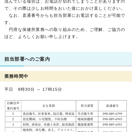
混んでいる場合は、お電話が切れてしまうことがありますの
で、その際は少しお時間をおいた後におかけ直しください。
なお、直通番号からも担当部署にお電話することが可能で
す。
円滑な保健所業務への取り組みのため、ご理解、ご協力の
ほど、よろしくお願い申し上げます。
担当部署へのご案内
業務時間中
平日 8時30分 ～ 17時15分