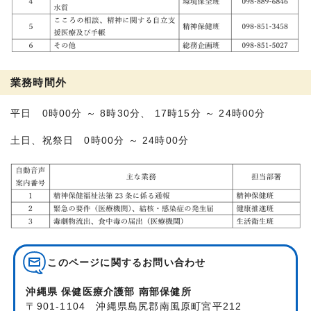
業務時間外
平日 0時00分 ～ 8時30分、 17時15分 ～ 24時00分
土日、祝祭日 0時00分 ～ 24時00分
このページに関する
お問い合わせ
沖縄県 保健医療介護部 南部保健所
〒901-1104 沖縄県島尻郡南風原町宮平212