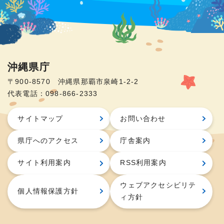
沖縄県庁
〒900-8570 沖縄県那覇市泉崎1-2-2
代表電話：098-866-2333
サイトマップ
お問い合わせ
県庁へのアクセス
庁舎案内
サイト利用案内
RSS利用案内
ウェブアクセシビリテ
個人情報保護方針
ィ方針