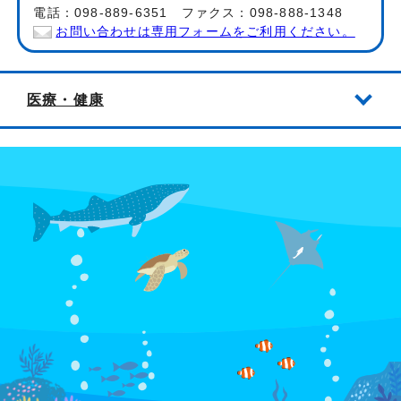
電話：098-889-6351 ファクス：098-888-1348
お問い合わせは専用フォームをご利用ください。
医療・健康