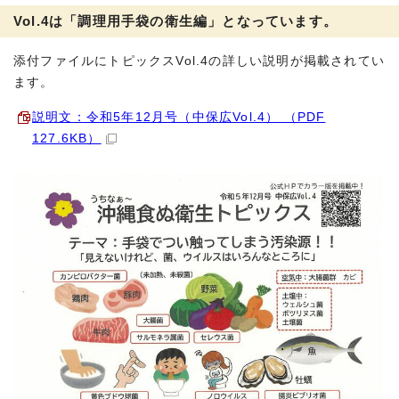
Vol.4は「調理用手袋の衛生編」となっています。
添付ファイルにトピックスVol.4の詳しい説明が掲載されてい
ます。
説明文：令和5年12月号（中保広Vol.4） （PDF
127.6KB）