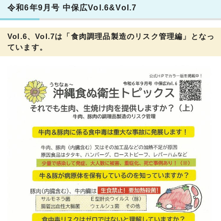
令和6年9月号 中保広Vol.6&Vol.7
Vol.6、Vol.7は「食肉調理品製造のリスク管理編」となっ
ています。