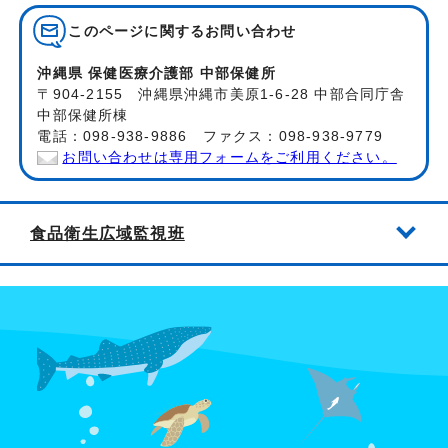
このページに関する
お問い合わせ
沖縄県 保健医療介護部 中部保健所
〒904-2155 沖縄県沖縄市美原1-6-28 中部合同庁舎
中部保健所棟
電話：098-938-9886 ファクス：098-938-9779
お問い合わせは専用フォームをご利用ください。
食品衛生広域監視班