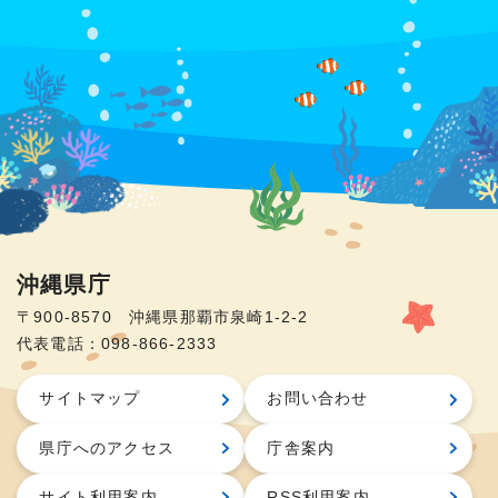
沖縄県庁
〒900-8570 沖縄県那覇市泉崎1-2-2
代表電話：098-866-2333
サイトマップ
お問い合わせ
県庁へのアクセス
庁舎案内
サイト利用案内
RSS利用案内