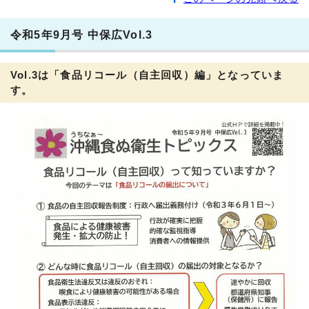
令和5年9月号 中保広Vol.3
Vol.3は「食品リコール（自主回収）編」となっていま
す。