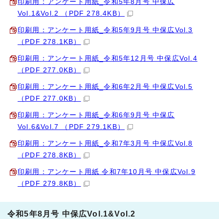
印刷用：アンケート用紙_令和5年8月号 中保広
Vol.1&Vol.2 （PDF 278.4KB）
印刷用：アンケート用紙_令和5年9月号 中保広Vol.3
（PDF 278.1KB）
印刷用：アンケート用紙_令和5年12月号 中保広Vol.4
（PDF 277.0KB）
印刷用：アンケート用紙_令和6年2月号 中保広Vol.5
（PDF 277.0KB）
印刷用：アンケート用紙_令和6年9月号 中保広
Vol.6&Vol.7 （PDF 279.1KB）
印刷用：アンケート用紙_令和7年3月号 中保広Vol.8
（PDF 278.8KB）
印刷用：アンケート用紙 令和7年10月号 中保広Vol.9
（PDF 279.8KB）
令和5年8月号 中保広Vol.1&Vol.2