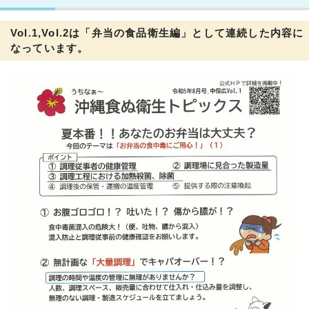
Vol.1,Vol.2は「弁当の食品衛生編」として連続した内容に
なっています。