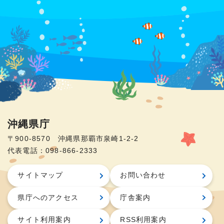
沖縄県庁
〒900-8570 沖縄県那覇市泉崎1-2-2
代表電話：098-866-2333
サイトマップ
お問い合わせ
県庁へのアクセス
庁舎案内
サイト利用案内
RSS利用案内