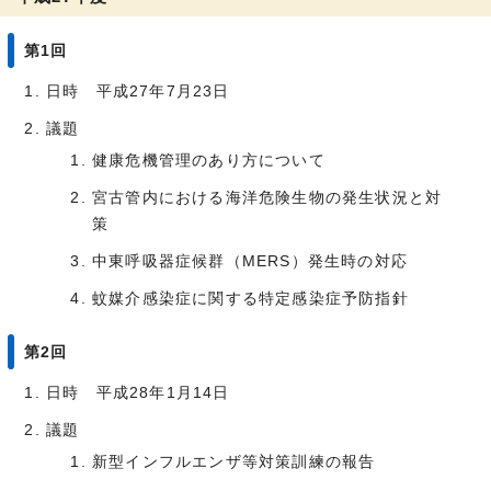
第1回
日時 平成27年7月23日
議題
健康危機管理のあり方について
宮古管内における海洋危険生物の発生状況と対
策
中東呼吸器症候群（MERS）発生時の対応
蚊媒介感染症に関する特定感染症予防指針
第2回
日時 平成28年1月14日
議題
新型インフルエンザ等対策訓練の報告