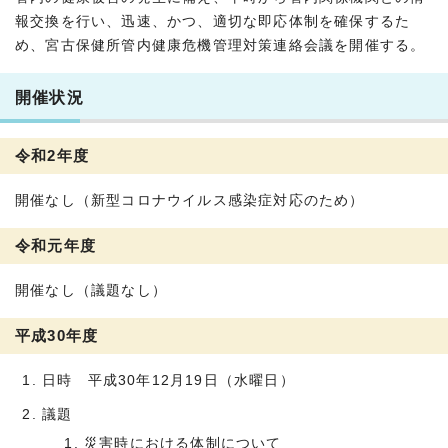
報交換を行い、迅速、かつ、適切な即応体制を確保するた
め、宮古保健所管内健康危機管理対策連絡会議を開催する。
開催状況
令和2年度
開催なし（新型コロナウイルス感染症対応のため）
令和元年度
開催なし（議題なし）
平成30年度
日時 平成30年12月19日（水曜日）
議題
災害時における体制について