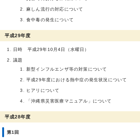
麻しん流行の対応について
食中毒の発生について
平成29年度
日時 平成29年10月4日（水曜日）
議題
新型インフルエンザ等の対策について
平成29年度における熱中症の発生状況について
ヒアリについて
「沖縄県災害医療マニュアル」について
平成28年度
第1回