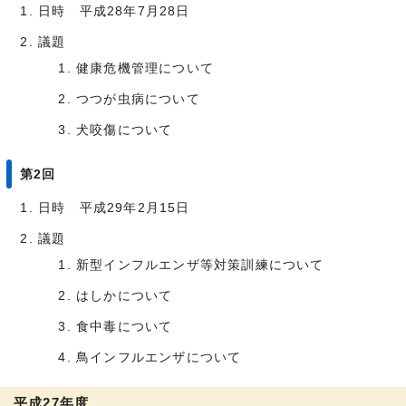
日時 平成28年7月28日
議題
健康危機管理について
つつが虫病について
犬咬傷について
第2回
日時 平成29年2月15日
議題
新型インフルエンザ等対策訓練について
はしかについて
食中毒について
鳥インフルエンザについて
平成27年度