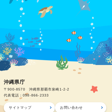
沖縄県庁
〒900-8570 沖縄県那覇市泉崎1-2-2
代表電話：098-866-2333
サイトマップ
お問い合わせ