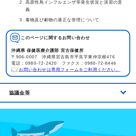
高原性鳥インフルエンザ等発生状況と演習の意
義
毒物及び劇物の適正な管理について
このページに関する
お問い合わせ
沖縄県 保健医療介護部 宮古保健所
〒906-0007 沖縄県宮古島市平良字東仲宗根476
電話：0980-72-2420 ファクス：0980-72-8446
お問い合わせは専用フォームをご利用ください。
協議会等