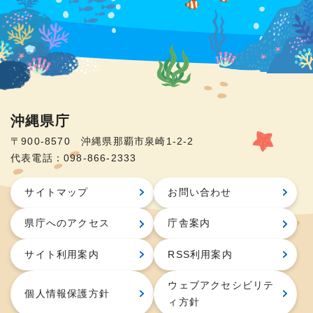
沖縄県庁
〒900-8570 沖縄県那覇市泉崎1-2-2
代表電話：098-866-2333
サイトマップ
お問い合わせ
県庁へのアクセス
庁舎案内
サイト利用案内
RSS利用案内
ウェブアクセシビリテ
個人情報保護方針
ィ方針