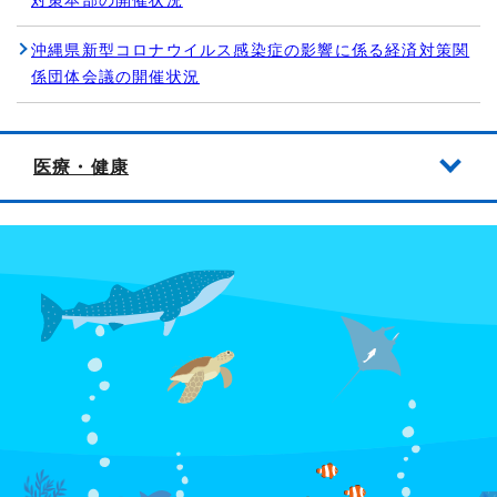
対策本部の開催状況
沖縄県新型コロナウイルス感染症の影響に係る経済対策関
係団体会議の開催状況
医療・健康